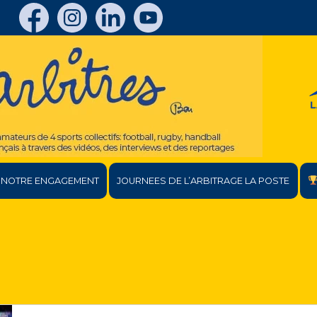
NOTRE ENGAGEMENT
JOURNEES DE L’ARBITRAGE LA POSTE