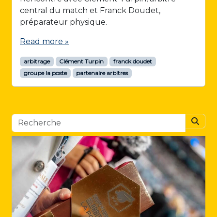
central du match et Franck Doudet,
préparateur physique.
Read more »
arbitrage
Clément Turpin
franck doudet
groupe la poste
partenaire arbitres
Searc