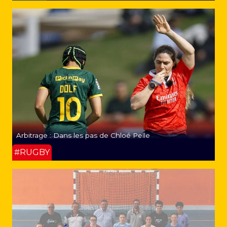
Arbitrage : Dans les pas de Chloé Pelle
#RUGBY