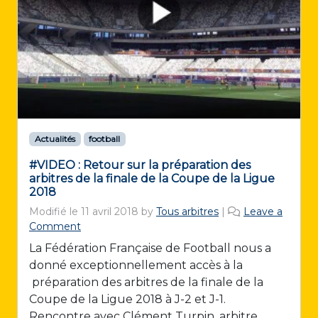
Actualités
football
#VIDEO : Retour sur la préparation des
arbitres de la finale de la Coupe de la Ligue
2018
Modifié le
11 avril 2018
by
Tous arbitres
|
Leave a
Comment
La Fédération Française de Football nous a
donné exceptionnellement accès à la
préparation des arbitres de la finale de la
Coupe de la Ligue 2018 à J-2 et J-1.
Rencontre avec Clément Turpin, arbitre