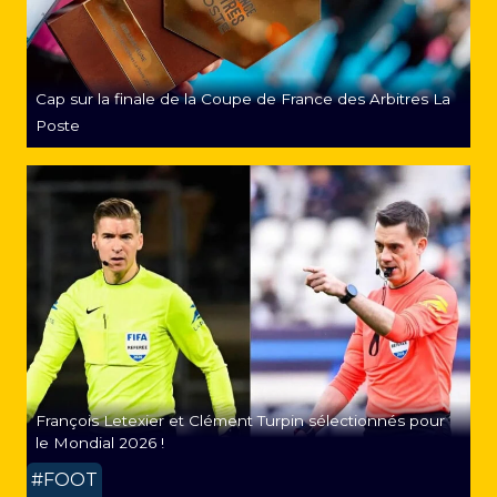
Cap sur la finale de la Coupe de France des Arbitres La
Poste
François Letexier et Clément Turpin sélectionnés pour
le Mondial 2026 !
#FOOT