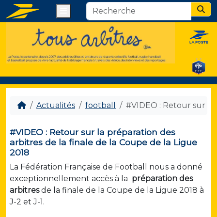
Menu
Sear
Actualités
football
#VIDEO : Retour sur la 
#VIDEO : Retour sur la préparation des
arbitres de la finale de la Coupe de la Ligue
2018
La Fédération Française de Football nous a donné
exceptionnellement accès à la
préparation des
arbitres
de la finale de la Coupe de la Ligue 2018 à
J-2 et J-1.