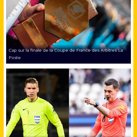
Cap sur la finale de la Coupe de France des Arbitres La
Poste