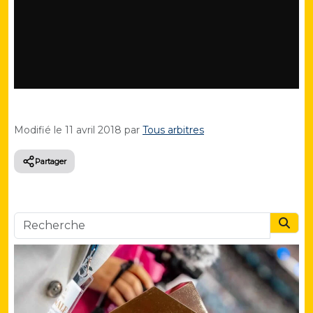
Modifié le
11 avril 2018
par
Tous arbitres
Partager
Searc