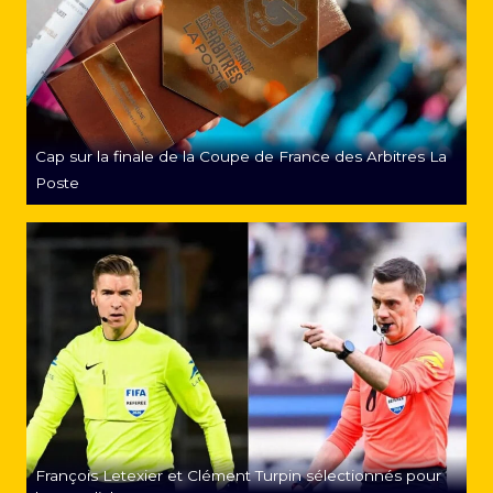
Cap sur la finale de la Coupe de France des Arbitres La
Poste
François Letexier et Clément Turpin sélectionnés pour