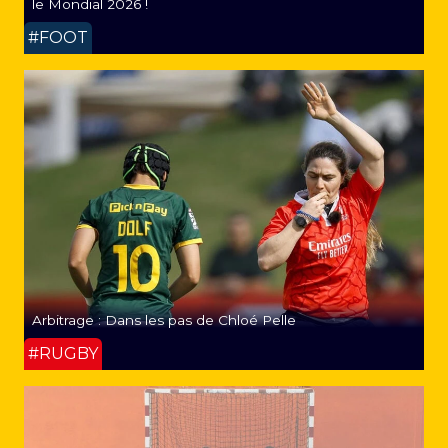
le Mondial 2026 !
#FOOT
Arbitrage : Dans les pas de Chloé Pelle
#RUGBY