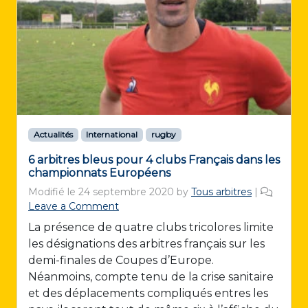
Actualités
International
rugby
6 arbitres bleus pour 4 clubs Français dans les
championnats Européens
Modifié le
24 septembre 2020
by
Tous arbitres
|
Leave a Comment
La présence de quatre clubs tricolores limite
les désignations des arbitres français sur les
demi-finales de Coupes d’Europe.
Néanmoins, compte tenu de la crise sanitaire
et des déplacements compliqués entres les