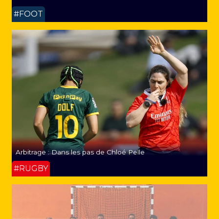
#FOOT
Arbitrage : Dans les pas de Chloé Pelle
#RUGBY