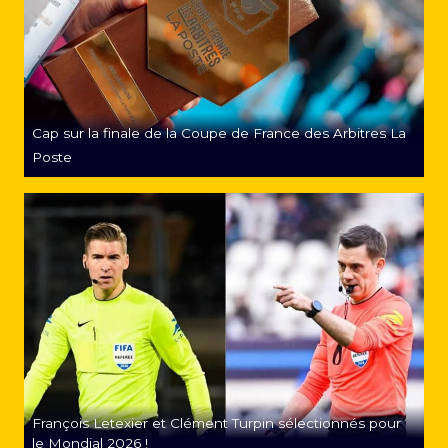
Cap sur la finale de la Coupe de France des Arbitres La
Poste
François Letexier et Clément Turpin sélectionnés pour
le Mondial 2026 !