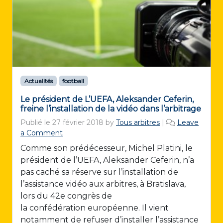
Actualités
football
Le président de L’UEFA, Aleksander Ceferin,
freine l’installation de la vidéo dans l’arbitrage
Publié le
27 février 2018
by
Tous arbitres
|
Leave
a Comment
Comme son prédécesseur, Michel Platini, le
président de l’UEFA, Aleksander Ceferin, n’a
pas caché sa réserve sur l’installation de
l’assistance vidéo aux arbitres, à Bratislava,
lors du 42e congrès de
la confédération européenne. Il vient
notamment de refuser d’installer l’assistance