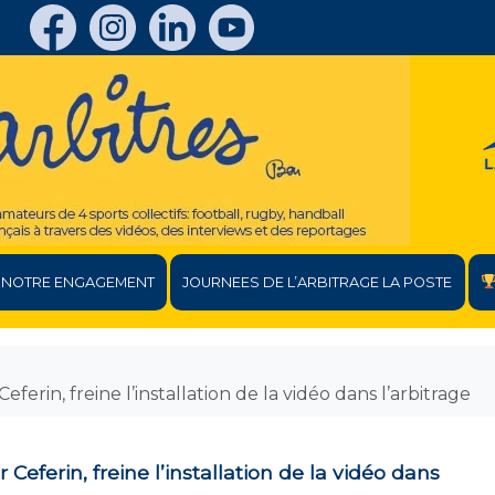
NOTRE ENGAGEMENT
JOURNEES DE L’ARBITRAGE LA POSTE
ferin, freine l’installation de la vidéo dans l’arbitrage
Ceferin, freine l’installation de la vidéo dans