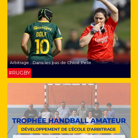
Arbitrage : Dans les pas de Chloé Pelle
#RUGBY