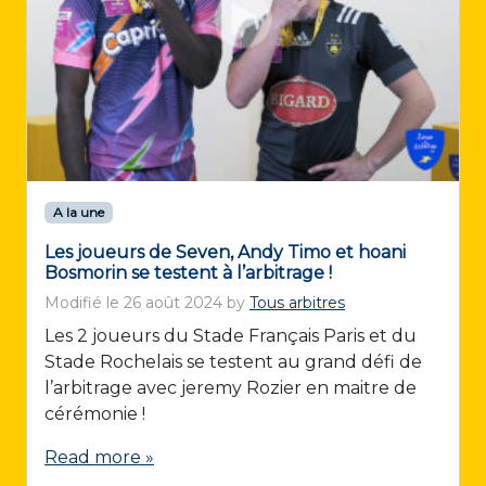
A la une
Les joueurs de Seven, Andy Timo et hoani
Bosmorin se testent à l’arbitrage !
Modifié le
26 août 2024
by
Tous arbitres
Les 2 joueurs du Stade Français Paris et du
Stade Rochelais se testent au grand défi de
l’arbitrage avec jeremy Rozier en maitre de
cérémonie !
Read more »