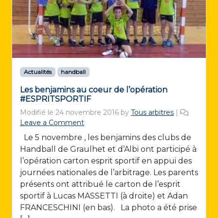
Actualités
handball
Les benjamins au coeur de l’opération
#ESPRITSPORTIF
Modifié le
24 novembre 2016
by
Tous arbitres
|
Leave a Comment
Le 5 novembre , les benjamins des clubs de
Handball de Graulhet et d’Albi ont participé à
l’opération carton esprit sportif en appui des
journées nationales de l’arbitrage. Les parents
présents ont attribué le carton de l’esprit
sportif à Lucas MASSETTI (à droite) et Adan
FRANCESCHINI (en bas). La photo a été prise