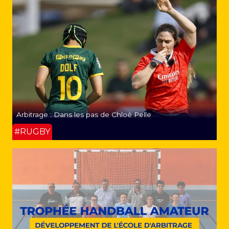
Arbitrage : Dans les pas de Chloé Pelle
#RUGBY