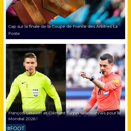
Cap sur la finale de la Coupe de France des Arbitres La
Poste
François Letexier et Clément Turpin sélectionnés pour le
Mondial 2026 !
#FOOT