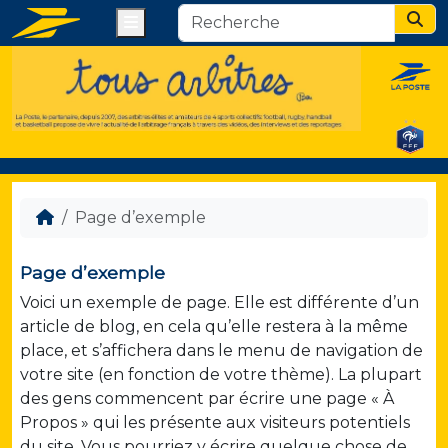
Menu
Sear
Page d’exemple
Page d’exemple
Voici un exemple de page. Elle est différente d’un
article de blog, en cela qu’elle restera à la même
place, et s’affichera dans le menu de navigation de
votre site (en fonction de votre thème). La plupart
des gens commencent par écrire une page « À
Propos » qui les présente aux visiteurs potentiels
du site. Vous pourriez y écrire quelque chose de