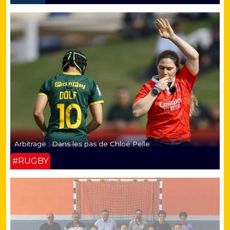
Arbitrage : Dans les pas de Chloé Pelle
#RUGBY