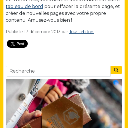
tableau de bord
pour effacer la présente page, et
créer de nouvelles pages avec votre propre
contenu. Amusez-vous bien !
Publié le
17 décembre 2013
par
Tous arbitres
Searc