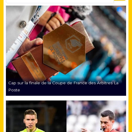
Cap sur la finale de la Coupe de France des Arbitres La
Poste