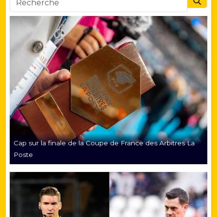
Searc
Cap sur la finale de la Coupe de France des Arbitres La
Poste