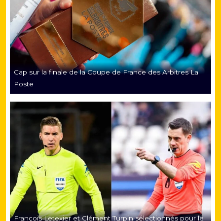
Cap sur la finale de la Coupe de France des Arbitres La
Poste
François Letexier et Clément Turpin sélectionnés pour le