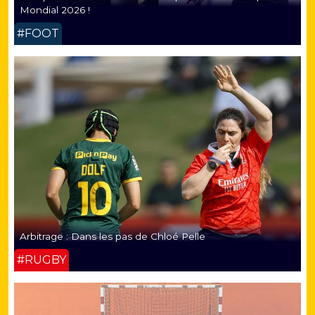
Mondial 2026 !
#FOOT
Arbitrage : Dans les pas de Chloé Pelle
#RUGBY