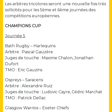
Les arbitres tricolores seront une nouvelle fois très
sollicités pour les 5ème et 6ème journées des
compétitions européennes.
CHAMPIONS CUP
Journée 5
Bath Rugby – Harlequins
Arbitre : Pascal Gaüzère
Juges de touche : Maxime Chalon, Jonathan
Dufort
TMO : Eric Gauzins
Ospreys – Saracens
Arbitre : Alexandre Ruiz
Juges de touche : Ludovic Cayre, Cédric Marchat
TMO : Patrick Dellac
Glasgow Warrios – Exeter Chiefs