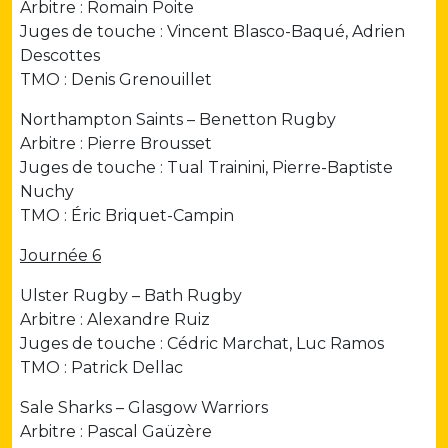
Arbitre : Romain Poite
Juges de touche : Vincent Blasco-Baqué, Adrien
Descottes
TMO : Denis Grenouillet
Northampton Saints – Benetton Rugby
Arbitre : Pierre Brousset
Juges de touche : Tual Trainini, Pierre-Baptiste
Nuchy
TMO : Éric Briquet-Campin
Journée 6
Ulster Rugby – Bath Rugby
Arbitre : Alexandre Ruiz
Juges de touche : Cédric Marchat, Luc Ramos
TMO : Patrick Dellac
Sale Sharks – Glasgow Warriors
Arbitre : Pascal Gaüzère