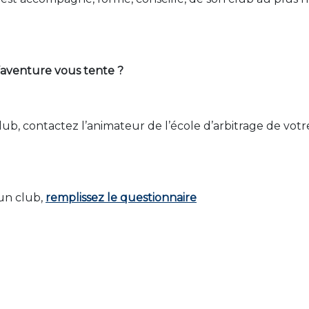
’aventure vous tente ?
lub, contactez l’animateur de l’école d’arbitrage de votr
 un club,
remplissez le questionnaire