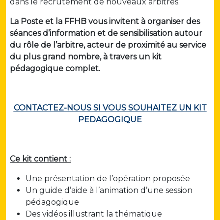
dans le recrutement de nouveaux arbitres.
La Poste et la FFHB vous invitent à organiser des
séances d’information et de sensibilisation autour
du rôle de l’arbitre, acteur de proximité au service
du plus grand nombre, à travers un kit
pédagogique complet.
CONTACTEZ-NOUS SI VOUS SOUHAITEZ UN KIT
PEDAGOGIQUE
Ce kit contient :
Une présentation de l’opération proposée
Un guide d’aide à l’animation d’une session
pédagogique
Des vidéos illustrant la thématique