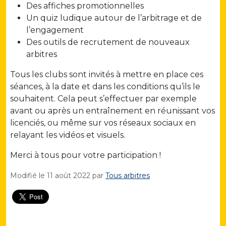
Des affiches promotionnelles
Un quiz ludique autour de l’arbitrage et de
l’engagement
Des outils de recrutement de nouveaux
arbitres
Tous les clubs sont invités à mettre en place ces
séances, à la date et dans les conditions qu’ils le
souhaitent. Cela peut s’effectuer par exemple
avant ou après un entraînement en réunissant vos
licenciés, ou même sur vos réseaux sociaux en
relayant les vidéos et visuels.
Merci à tous pour votre participation !
Modifié le
11 août 2022
par
Tous arbitres