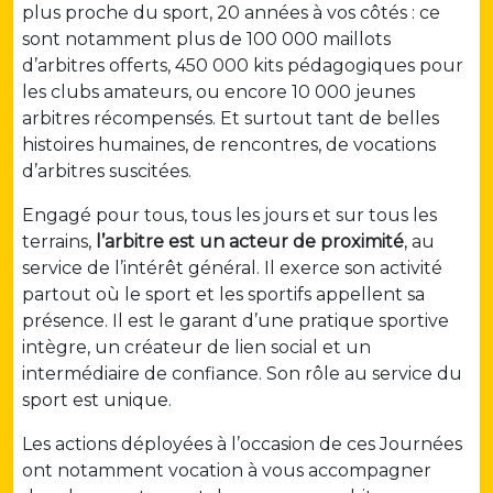
plus proche du sport, 20 années à vos côtés : ce
sont notamment plus de 100 000 maillots
d’arbitres offerts, 450 000 kits pédagogiques pour
les clubs amateurs, ou encore 10 000 jeunes
arbitres récompensés. Et surtout tant de belles
histoires humaines, de rencontres, de vocations
d’arbitres suscitées.
Engagé pour tous, tous les jours et sur tous les
terrains,
l’arbitre est un acteur de proximité
, au
service de l’intérêt général. Il exerce son activité
partout où le sport et les sportifs appellent sa
présence. Il est le garant d’une pratique sportive
intègre, un créateur de lien social et un
intermédiaire de confiance. Son rôle au service du
sport est unique.
Les actions déployées à l’occasion de ces Journées
ont notamment vocation à vous accompagner