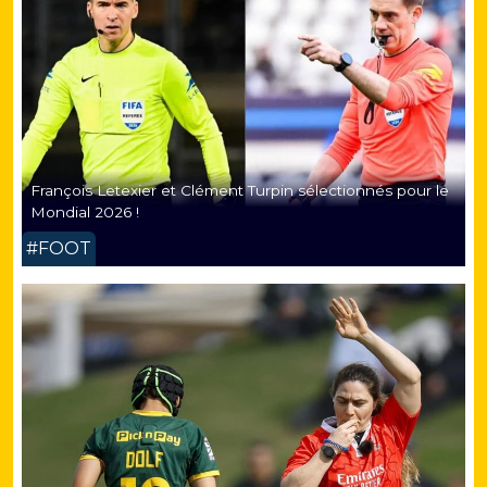
François Letexier et Clément Turpin sélectionnés pour le
Mondial 2026 !
#FOOT