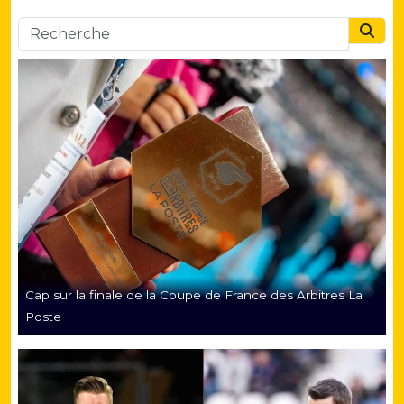
Searc
Cap sur la finale de la Coupe de France des Arbitres La
Poste