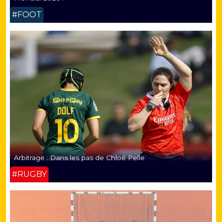
#FOOT
Arbitrage : Dans les pas de Chloé Pelle
#RUGBY