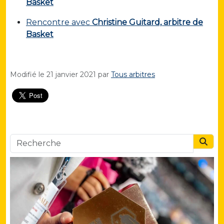
Basket
Rencontre avec
Christine Guitard, arbitre de
Basket
Modifié le
21 janvier 2021
par
Tous arbitres
Searc