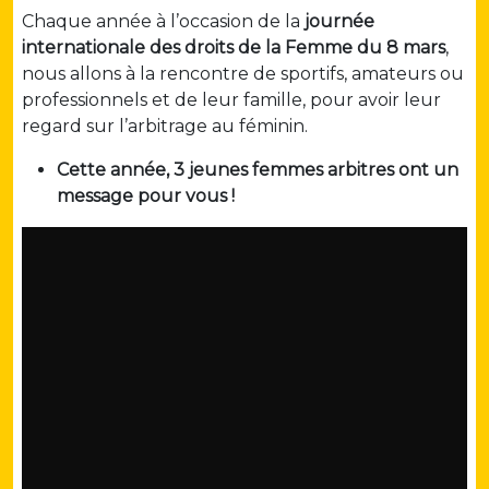
Chaque année à l’occasion de la
journée
internationale des droits de la Femme du 8 mars
,
nous allons à la rencontre de sportifs, amateurs ou
professionnels et de leur famille, pour avoir leur
regard sur l’arbitrage au féminin.
Cette année, 3 jeunes femmes arbitres ont un
message pour vous !