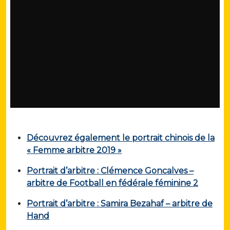
Découvrez également le portrait chinois de la
« Femme arbitre 2019 »
Portrait d’arbitre : Clémence Goncalves –
arbitre de Football en fédérale féminine 2
Portrait d’arbitre : Samira Bezahaf – arbitre de
Hand