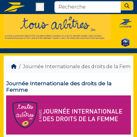
Menu
Sear
Journée Internationale des droits de la Femm
Journée Internationale des droits de la
Femme