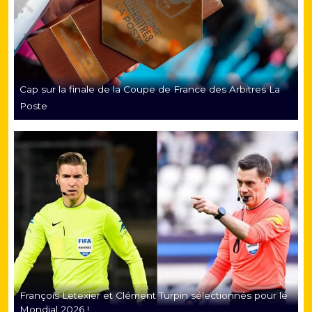
Cap sur la finale de la Coupe de France des Arbitres La
Poste
François Letexier et Clément Turpin sélectionnés pour le
Mondial 2026 !