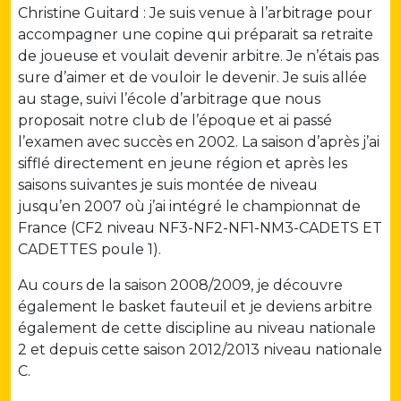
Christine Guitard : Je suis venue à l’arbitrage pour
accompagner une copine qui préparait sa retraite
de joueuse et voulait devenir arbitre. Je n’étais pas
sure d’aimer et de vouloir le devenir. Je suis allée
au stage, suivi l’école d’arbitrage que nous
proposait notre club de l’époque et ai passé
l’examen avec succès en 2002. La saison d’après j’ai
sifflé directement en jeune région et après les
saisons suivantes je suis montée de niveau
jusqu’en 2007 où j’ai intégré le championnat de
France (CF2 niveau NF3-NF2-NF1-NM3-CADETS ET
CADETTES poule 1).
Au cours de la saison 2008/2009, je découvre
également le basket fauteuil et je deviens arbitre
également de cette discipline au niveau nationale
2 et depuis cette saison 2012/2013 niveau nationale
C.