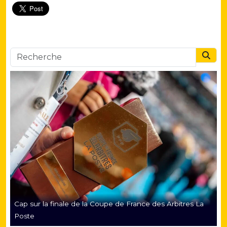
Searc
Cap sur la finale de la Coupe de France des Arbitres La
Poste