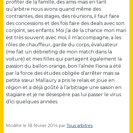
profiter de la famille, des amis mais en tant
qu’arbitre nous avons quand même des
contraintes, des stages, des réunions, il faut faire
des concessions et des fois faire des deals avec son
conjoint, ses enfants. Moi j’ai de la chance mon mari
est très souvent avec moi, il m’accompagne, a les
rôles de chauffeur, garde du corps, évaluateur
(me fait un débriefing de mon match dans la
voiture) et mes filles qui partagent également la
passion du ballon orange, bon l’aînée Fiona a été
par la force des études obligée d’arrêter mais sa
petite sœur Mallaury a pris le relais et joue en
région et a déjà goûté à l’arbitrage une saison en
stagiaire et je ne désespère pas lui passer le virus
d’ici quelques années.
Modifié le
18 février 2014
par
Tous arbitres