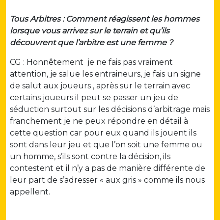
Tous Arbitres : Comment réagissent les hommes
lorsque vous arrivez sur le terrain et qu’ils
découvrent que l’arbitre est une femme ?
CG : Honnêtement je ne fais pas vraiment
attention, je salue les entraineurs, je fais un signe
de salut aux joueurs , après sur le terrain avec
certains joueurs il peut se passer un jeu de
séduction surtout sur les décisions d’arbitrage mais
franchement je ne peux répondre en détail à
cette question car pour eux quand ils jouent ils
sont dans leur jeu et que l’on soit une femme ou
un homme, s’ils sont contre la décision, ils
contestent et il n’y a pas de manière différente de
leur part de s’adresser « aux gris » comme ils nous
appellent.