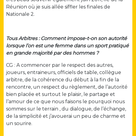
Réunion où je suis allée siffler les finales de
Nationale 2.
Tous Arbitres : Comment impose-t-on son autorité
lorsque l’on est une femme dans un sport pratiqué
en grande majorité par des hommes ?
CG : A commencer par le respect des autres,
joueurs, entraineurs, officiels de table, collègue
arbitre, de la cohérence du début à la fin de la
rencontre, un respect du règlement, de l’autorité
bien placée et surtout le plaisir, le partage et
l’amour de ce que nous faisons le pourquoi nous
sommes sur le terrain , du dialogue, de l’échange,
de la simplicité et j’avouerai un peu de charme et
un sourire.