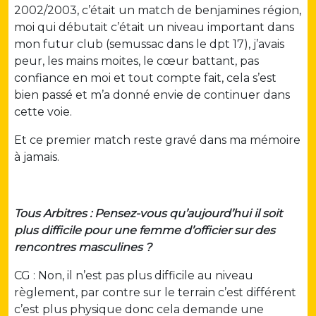
2002/2003, c’était un match de benjamines région,
moi qui débutait c’était un niveau important dans
mon futur club (semussac dans le dpt 17), j’avais
peur, les mains moites, le cœur battant, pas
confiance en moi et tout compte fait, cela s’est
bien passé et m’a donné envie de continuer dans
cette voie.
Et ce premier match reste gravé dans ma mémoire
à jamais.
Tous Arbitres : Pensez-vous qu’aujourd’hui il soit
plus difficile pour une femme d’officier sur des
rencontres masculines ?
CG : Non, il n’est pas plus difficile au niveau
règlement, par contre sur le terrain c’est différent
c’est plus physique donc cela demande une