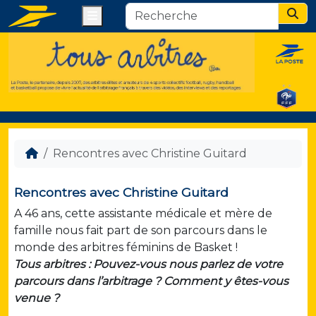
Menu
Sear
Rencontres avec Christine Guitard
Rencontres avec Christine Guitard
A 46 ans, cette assistante médicale et mère de
famille nous fait part de son parcours dans le
monde des arbitres féminins de Basket !
Tous arbitres : Pouvez-vous nous parlez de votre
parcours dans l’arbitrage ? Comment y êtes-vous
venue ?