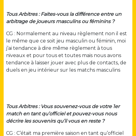
Tous Arbitres : Faites-vous la différence entre un
arbitrage de joueurs masculins ou féminins ?
CG : Normalement au niveau règlement non il est
le même que ce soit jeu masculin ou féminin, moi
j’ai tendance à dire même règlement à tous
niveaux et pour tous et toutes mais nous avons
tendance à laisser jouer avec plus de contacts, de
duels en jeu intérieur sur les matchs masculins
Tous Arbitres : Vous souvenez-vous de votre 1er
match en tant qu’officiel et pouvez-vous nous
décrire les souvenirs qu’il vous en reste ?
CG : C’était ma première saison en tant qu’officiel