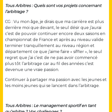
Tous Arbitres : Quels sont vos projets concernant
l’arbitrage ?
CG : Vu mon âge, je dirais que ma carrière est plus
derrière moi que devant, le seul désir que j’aurai
c’est de pouvoir continuer encore deux saisons en
championnat de France et après au niveau valide
terminer tranquillement au niveau région et
département ce que j’aime faire « siffler », le seul
regret que j’ai c’est de ne pas avoir commencé
plus tôt l’arbitrage car au fil des années c’est
devenue une vraie passion.
Continuer à partager ma passion avec les jeunes et
les moins jeunes qui se lancent dans l’arbitrage.
Tous Arbitres : Le management sportif en tant
qu’arbitre ? Vos challenges ?