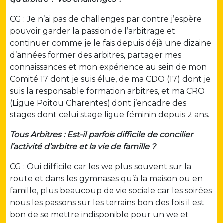
CG : Je n’ai pas de challenges par contre j’espère
pouvoir garder la passion de l’arbitrage et
continuer comme je le fais depuis déjà une dizaine
d’années former des arbitres, partager mes
connaissances et mon expérience au sein de mon
Comité 17 dont je suis élue, de ma CDO (17) dont je
suis la responsable formation arbitres, et ma CRO
(Ligue Poitou Charentes) dont j’encadre des
stages dont celui stage ligue féminin depuis 2 ans.
Tous Arbitres : Est-il parfois difficile de concilier
l’activité d’arbitre et la vie de famille ?
CG : Oui difficile car les we plus souvent sur la
route et dans les gymnases qu’à la maison ou en
famille, plus beaucoup de vie sociale car les soirées
nous les passons sur les terrains bon des fois il est
bon de se mettre indisponible pour un we et