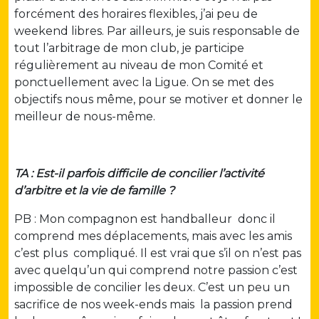
forcément des horaires flexibles, j’ai peu de
weekend libres. Par ailleurs, je suis responsable de
tout l’arbitrage de mon club, je participe
régulièrement au niveau de mon Comité et
ponctuellement avec la Ligue. On se met des
objectifs nous même, pour se motiver et donner le
meilleur de nous-même.
TA : Est-il parfois difficile de concilier l’activité
d’arbitre et la vie de famille ?
PB : Mon compagnon est handballeur donc il
comprend mes déplacements, mais avec les amis
c’est plus compliqué. Il est vrai que s’il on n’est pas
avec quelqu’un qui comprend notre passion c’est
impossible de concilier les deux. C’est un peu un
sacrifice de nos week-ends mais la passion prend