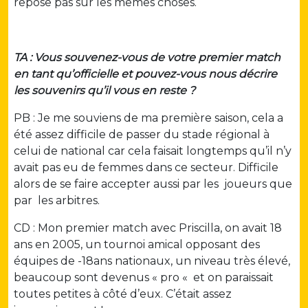
repose pas sur les mêmes choses.
TA : Vous souvenez-vous de votre premier match
en tant qu’officielle et pouvez-vous nous décrire
les souvenirs qu’il vous en reste ?
PB : Je me souviens de ma première saison, cela a
été assez difficile de passer du stade régional à
celui de national car cela faisait longtemps qu’il n’y
avait pas eu de femmes dans ce secteur. Difficile
alors de se faire accepter aussi par les joueurs que
par les arbitres.
CD : Mon premier match avec Priscilla, on avait 18
ans en 2005, un tournoi amical opposant des
équipes de -18ans nationaux, un niveau très élevé,
beaucoup sont devenus « pro « et on paraissait
toutes petites à côté d’eux. C’était assez