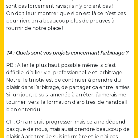
sont pas forcément ravis ; ils n’y croient pas !
On doit leur montrer que si on est là ce n’est pas
pour rien, on a beaucoup plus de preuves à
fournir de notre place !
TA : Quels sont vos projets concernant l’arbitrage ?
PB : Aller le plus haut possible même si c’est
difficile d’allier vie professionnelle et arbitrage.
Notre leitmotiv est de continuer à prendre du
plaisir dans l’arbitrage, de partager ça entre amies.
Si un jour, je suis amenée à arrêter, j’aimerais me
tourner vers la formation d’arbitres de handball
bien entendu !
CF : On aimerait progresser, mais cela ne dépend
pas que de nous, mais aussi prendre beaucoup de
plaisir à arbitrer. Je suis infirmière et je n’ai pas