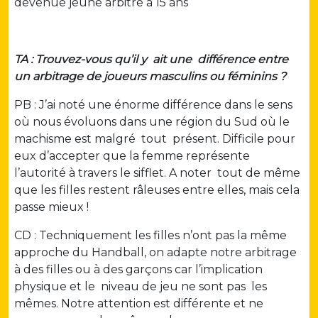
devenue jeune arbitre a 15 ans
TA : Trouvez-vous qu’il y ait une différence entre
un arbitrage de joueurs masculins ou féminins ?
PB : J’ai noté une énorme différence dans le sens
où nous évoluons dans une région du Sud où le
machisme est malgré tout présent. Difficile pour
eux d’accepter que la femme représente
l’autorité à travers le sifflet. A noter tout de même
que les filles restent râleuses entre elles, mais cela
passe mieux !
CD : Techniquement les filles n’ont pas la même
approche du Handball, on adapte notre arbitrage
à des filles ou à des garçons car l’implication
physique et le niveau de jeu ne sont pas les
mêmes. Notre attention est différente et ne