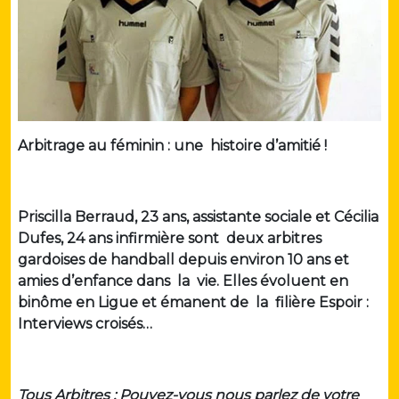
Arbitrage au féminin : une histoire d’amitié !
Priscilla Berraud, 23 ans, assistante sociale et Cécilia
Dufes, 24 ans infirmière sont deux arbitres
gardoises de handball depuis environ 10 ans et
amies
d’enfance dans la vie. Elles évoluent en
binôme en Ligue et émanent de la filière Espoir :
Interviews croisés…
Tous Arbitres : Pouvez-vous nous parlez de votre