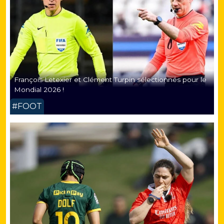
François Letexier et Clément Turpin sélectionnés pour le
Mondial 2026 !
#FOOT