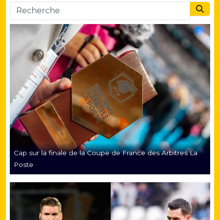
Searc
Cap sur la finale de la Coupe de France des Arbitres La
Poste