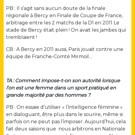
PB : Il s’agit sans aucun doute de la finale
régionale à Bercy en Finale de Coupe de France,
arbitrage entre les 2 matchs de la D1 en 2011 Le
stade de Bercy était plein ! On avait les jambes qui
tremblaient !
CB : A Bercy en 2011 aussi, Paris jouait contre une
équipe de Franche-Comté Mirmoil…
TA : Comment impose-t-on son autorité lorsque
l’on est une femme dans un sport pratiqué en
grande majorité par des hommes ?
PB : On essaie d’utiliser « l’intelligence féminine »
en dialoguant, être plus dans le sourire, même si
parfois on ne peut pas l’imposer. Aujourd’hui, cela
fait deux saisons que nous arbitrons en Nationale