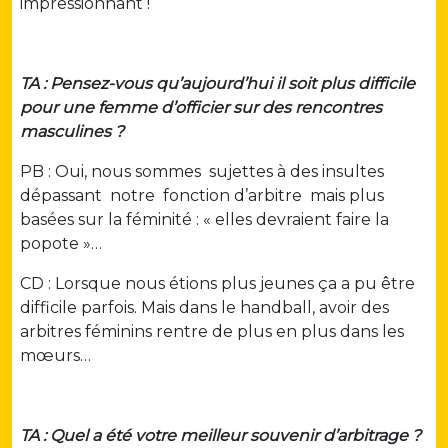
impressionnant !
TA
: Pensez-vous qu’aujourd’hui il soit plus difficile
pour une femme d’officier sur des rencontres
masculines ?
PB : Oui, nous sommes sujettes à des insultes
dépassant notre fonction d’arbitre mais plus
basées sur la féminité : « elles devraient faire la
popote »…
CD : Lorsque nous étions plus jeunes ça a pu être
difficile parfois. Mais dans le handball, avoir des
arbitres féminins rentre de plus en plus dans les
mœurs…
TA : Quel a été votre meilleur souvenir d’arbitrage ?