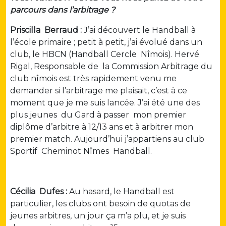
parcours dans l’arbitrage ?
Priscilla Berraud :
J’ai découvert le Handball à
l’école primaire ; petit à petit, j’ai évolué dans un
club, le HBCN (Handball Cercle Nîmois). Hervé
Rigal, Responsable de la Commission Arbitrage du
club nîmois est très rapidement venu me
demander si l’arbitrage me plaisait, c’est à ce
moment que je me suis lancée. J’ai été une des
plus jeunes du Gard à passer mon premier
diplôme d’arbitre à 12/13 ans et à arbitrer mon
premier match. Aujourd’hui j’appartiens au club
Sportif Cheminot Nîmes Handball.
Cécilia Dufes :
Au hasard, le Handball est
particulier, les clubs ont besoin de quotas de
jeunes arbitres, un jour ça m’a plu, et je suis