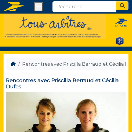
Menu
Sear
Rencontres avec Priscilla Berraud et Cécilia D
Rencontres avec Priscilla Berraud et Cécilia
Dufes