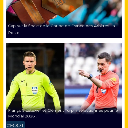
Cap sur la finale de la Coupe de France des Arbitres La
Poste
François Letexier et Clément Turpin sélectionnés pour le
Mondial 2026 !
#FOOT