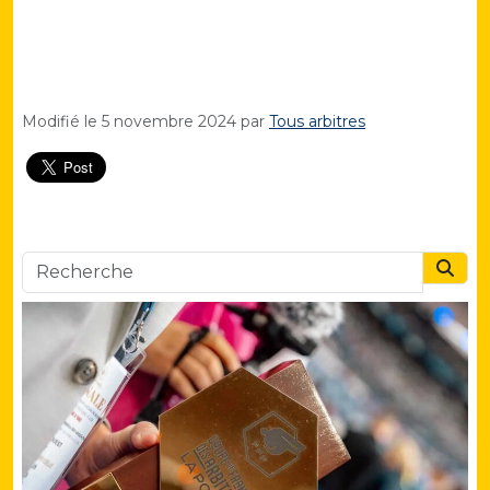
Modifié le
5 novembre 2024
par
Tous arbitres
Searc