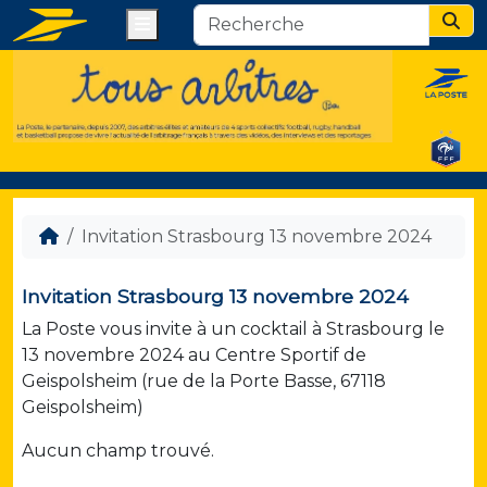
Menu
Sear
Invitation Strasbourg 13 novembre 2024
Invitation Strasbourg 13 novembre 2024
La Poste vous invite à un cocktail à Strasbourg le
13 novembre 2024 au Centre Sportif de
Geispolsheim (rue de la Porte Basse, 67118
Geispolsheim)
Aucun champ trouvé.