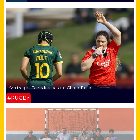
Arbitrage : Dans les pas de Chloé Pelle
#RUGBY