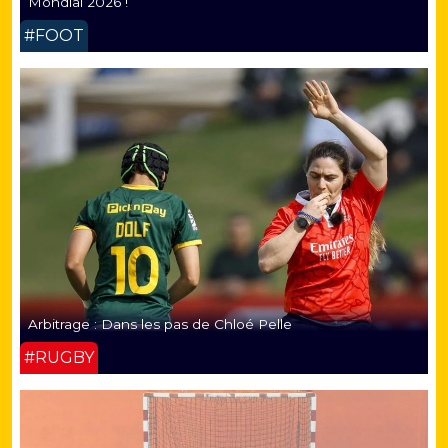
Mondial 2026 !
#FOOT
Arbitrage : Dans les pas de Chloé Pelle
#RUGBY