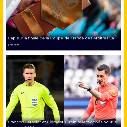
Cap sur la finale de la Coupe de France des Arbitres La
Poste
François Letexier et Clément Turpin sélectionnés pour le