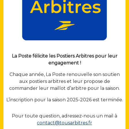
La Poste félicite les Postiers Arbitres pour leur
engagement !
Chaque année, La Poste renouvelle son soutien
aux postiers arbitres et leur propose de
commander leur maillot d’arbitre pour la
saison.
L’inscription pour la saison 2025-2026 est terminée.
Pour toute question, adressez-nous un mail à
contact@tousarbitres.fr