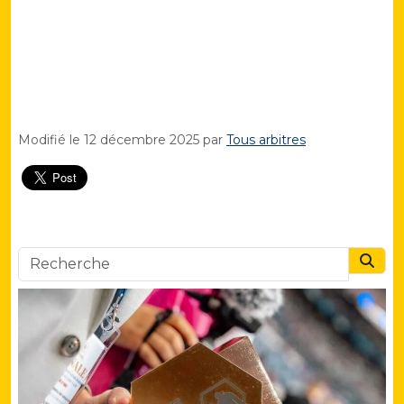
Modifié le
12 décembre 2025
par
Tous arbitres
Searc