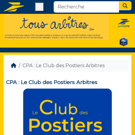
Menu
Sear
CPA : Le Club des Postiers Arbitres
CPA : Le Club des Postiers Arbitres