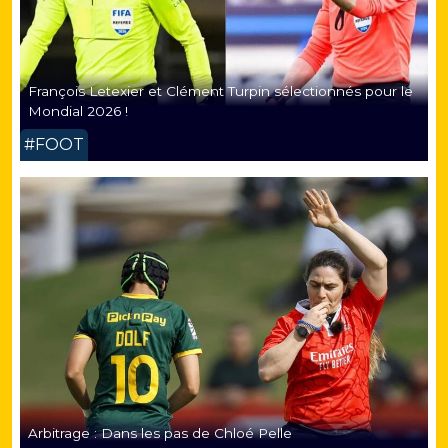
François Letexier et Clément Turpin sélectionnés pour le
Mondial 2026 !
#FOOT
Arbitrage : Dans les pas de Chloé Pelle