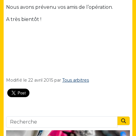
Nous avons prévenu vos amis de l’opération.
A très bientôt !
Modifié le
22 avril 2015
par
Tous arbitres
Searc