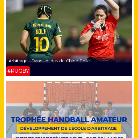
Arbitrage : Dans les pas de Chloé Pelle
#RUGBY