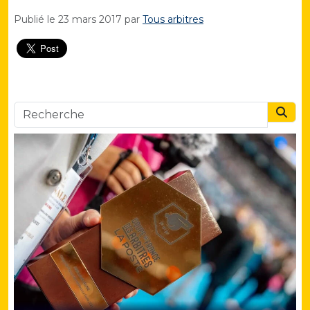
Publié le
23 mars 2017
par
Tous arbitres
Searc