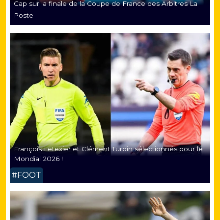
Cap sur la finale de la Coupe de France des Arbitres La
Poste
François Letexier et Clément Turpin sélectionnés pour le
Mondial 2026 !
#FOOT