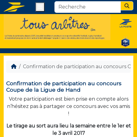
Menu
Sear
Confirmation de participation au concours Co
Confirmation de participation au concours
Coupe de la Ligue de Hand
Votre participation est bien prise en compte alors
n’hésitez pas à partager ce concours avec vos amis
!
Le tirage au sort aura lieu la semaine entre le 1er et
le 3 avril 2017