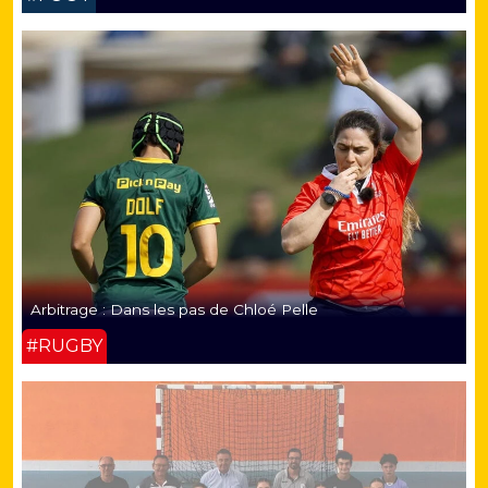
Arbitrage : Dans les pas de Chloé Pelle
#RUGBY