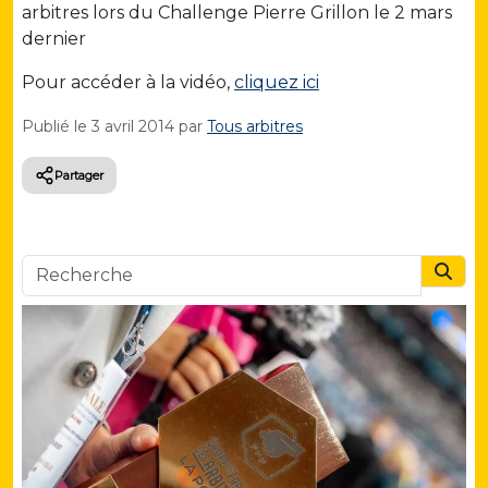
arbitres lors du Challenge Pierre Grillon le 2 mars
dernier
Pour accéder à la vidéo,
cliquez ici
Publié le
3 avril 2014
par
Tous arbitres
Partager
Searc