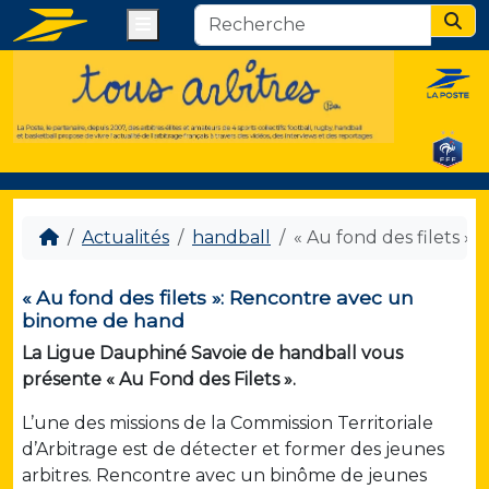
Menu
Sear
Actualités
handball
« Au fond des filets 
« Au fond des filets »: Rencontre avec un
binome de hand
La Ligue Dauphiné Savoie de handball vous
présente « Au Fond des Filets ».
L’une des missions de la Commission Territoriale
d’Arbitrage est de détecter et former des jeunes
arbitres. Rencontre avec un binôme de jeunes