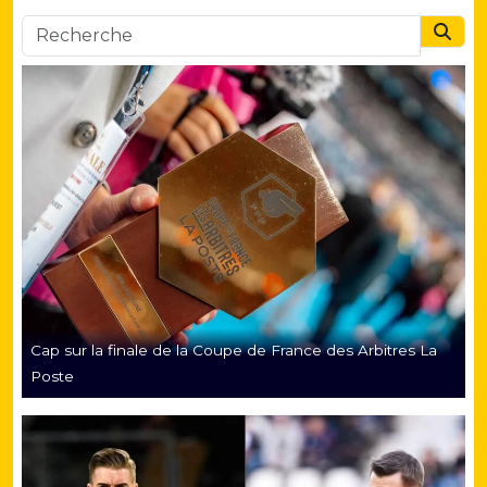
Searc
Cap sur la finale de la Coupe de France des Arbitres La
Poste