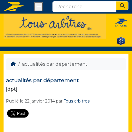
Menu
Sear
actualités par département
actualités par département
[dpt]
Publié le
22 janvier 2014
par
Tous arbitres