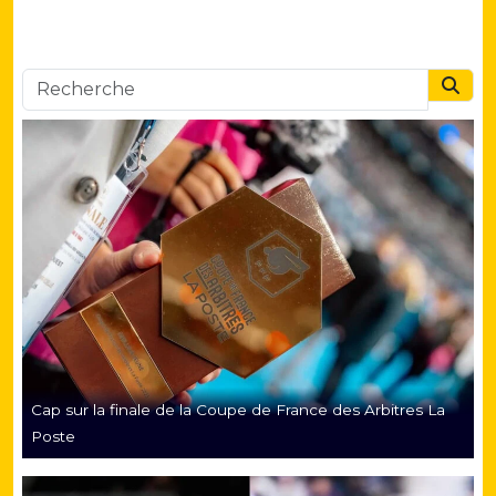
Searc
Cap sur la finale de la Coupe de France des Arbitres La
Poste