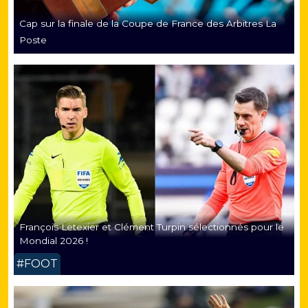
Cap sur la finale de la Coupe de France des Arbitres La
Poste
François Letexier et Clément Turpin sélectionnés pour le
Mondial 2026 !
#FOOT