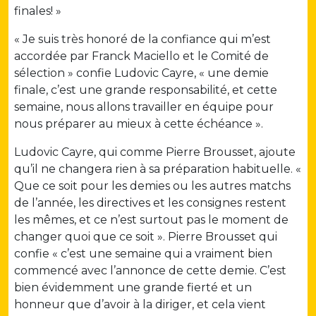
finales! »
« Je suis très honoré de la confiance qui m’est
accordée par Franck Maciello et le Comité de
sélection » confie Ludovic Cayre, « une demie
finale, c’est une grande responsabilité, et cette
semaine, nous allons travailler en équipe pour
nous préparer au mieux à cette échéance ».
Ludovic Cayre, qui comme Pierre Brousset, ajoute
qu’il ne changera rien à sa préparation habituelle. «
Que ce soit pour les demies ou les autres matchs
de l’année, les directives et les consignes restent
les mêmes, et ce n’est surtout pas le moment de
changer quoi que ce soit ». Pierre Brousset qui
confie « c’est une semaine qui a vraiment bien
commencé avec l’annonce de cette demie. C’est
bien évidemment une grande fierté et un
honneur que d’avoir à la diriger, et cela vient