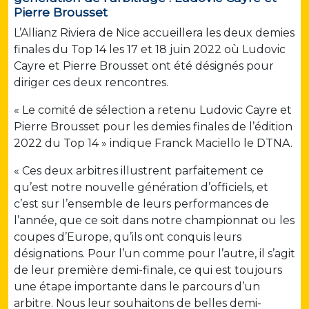
Pierre Brousset
L’Allianz Riviera de Nice accueillera les deux demies
finales du Top 14 les 17 et 18 juin 2022 où Ludovic
Cayre et Pierre Brousset ont été désignés pour
diriger ces deux rencontres.
« Le comité de sélection a retenu Ludovic Cayre et
Pierre Brousset pour les demies finales de l’édition
2022 du Top 14 » indique Franck Maciello le DTNA.
« Ces deux arbitres illustrent parfaitement ce
qu’est notre nouvelle génération d’officiels, et
c’est sur l’ensemble de leurs performances de
l’année, que ce soit dans notre championnat ou les
coupes d’Europe, qu’ils ont conquis leurs
désignations. Pour l’un comme pour l’autre, il s’agit
de leur première demi-finale, ce qui est toujours
une étape importante dans le parcours d’un
arbitre. Nous leur souhaitons de belles demi-