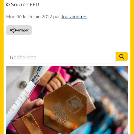
© Source FFR
Modifié le
14 juin 2022
par
Tous arbitres
Partager
Searc