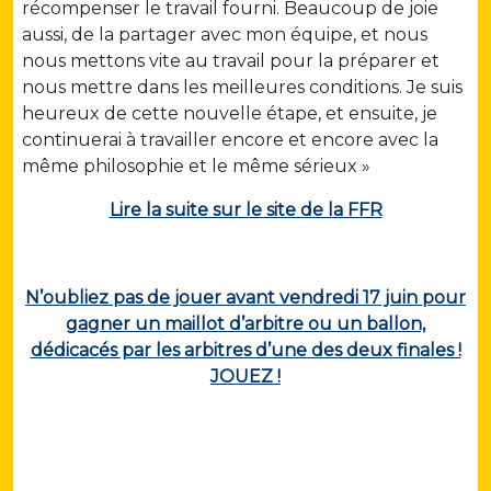
récompenser le travail fourni. Beaucoup de joie
aussi, de la partager avec mon équipe, et nous
nous mettons vite au travail pour la préparer et
nous mettre dans les meilleures conditions. Je suis
heureux de cette nouvelle étape, et ensuite, je
continuerai à travailler encore et encore avec la
même philosophie et le même sérieux »
Lire la suite sur le site de la FFR
N’oubliez pas de jouer avant vendredi 17 juin pour
gagner un maillot d’arbitre ou un ballon,
dédicacés par les arbitres d’une des deux finales !
JOUEZ !