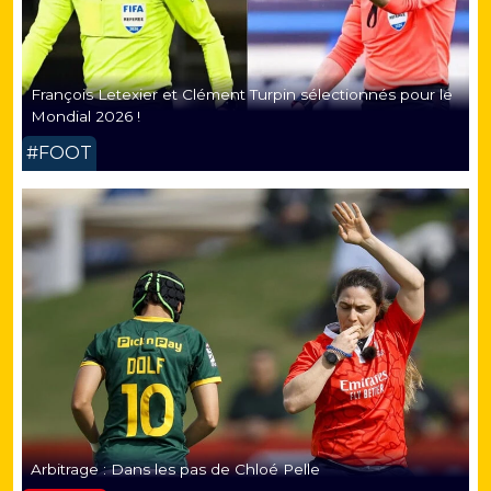
François Letexier et Clément Turpin sélectionnés pour le
Mondial 2026 !
#FOOT
Arbitrage : Dans les pas de Chloé Pelle