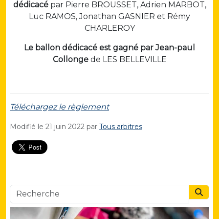
dédicacé
par Pierre BROUSSET, Adrien MARBOT,
Luc RAMOS, Jonathan GASNIER et Rémy
CHARLEROY
Le ballon dédicacé est gagné par Jean-paul
Collonge
de LES BELLEVILLE
Téléchargez le règlement
Modifié le
21 juin 2022
par
Tous arbitres
Searc