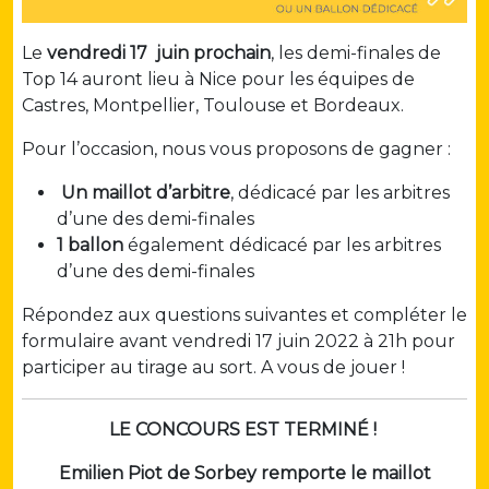
Le
vendredi 17 juin prochain
, les demi-finales de
Top 14 auront lieu à Nice pour les équipes de
Castres, Montpellier, Toulouse et Bordeaux.
Pour l’occasion, nous vous proposons de gagner :
Un maillot d’arbitre
, dédicacé par les arbitres
d’une des demi-finales
1 ballon
également dédicacé par les arbitres
d’une des demi-finales
Répondez aux questions suivantes et compléter le
formulaire avant vendredi 17 juin 2022 à 21h pour
participer au tirage au sort. A vous de jouer !
LE CONCOURS EST TERMINÉ !
Emilien Piot de Sorbey remporte le maillot