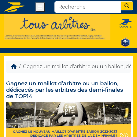
Menu
Sear
Gagnez un maillot d’arbitre ou un ballon, dédi
Gagnez un maillot d’arbitre ou un ballon,
dédicacés par les arbitres des demi-finales
de TOP14