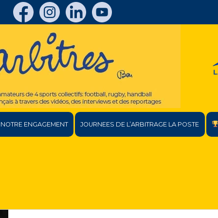
NOTRE ENGAGEMENT
JOURNEES DE L’ARBITRAGE LA POSTE