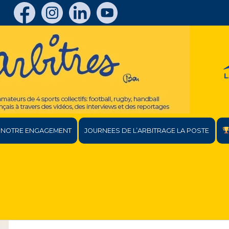
NOTRE ENGAGEMENT
JOURNEES DE L’ARBITRAGE LA POSTE