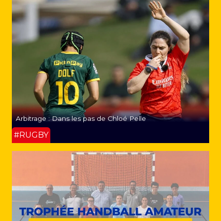
Arbitrage : Dans les pas de Chloé Pelle
#RUGBY