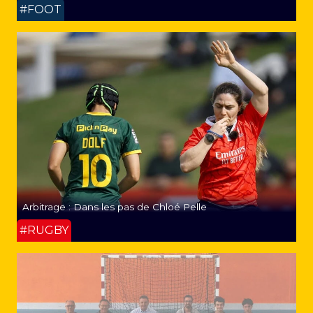
#FOOT
Arbitrage : Dans les pas de Chloé Pelle
#RUGBY