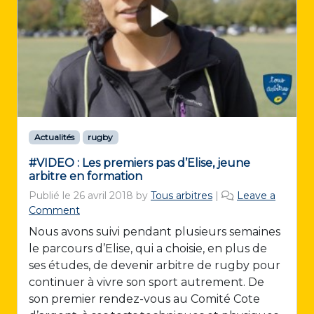
Actualités
rugby
#VIDEO : Les premiers pas d’Elise, jeune
arbitre en formation
Publié le
26 avril 2018
by
Tous arbitres
|
Leave a
Comment
Nous avons suivi pendant plusieurs semaines
le parcours d’Elise, qui a choisie, en plus de
ses études, de devenir arbitre de rugby pour
continuer à vivre son sport autrement. De
son premier rendez-vous au Comité Cote