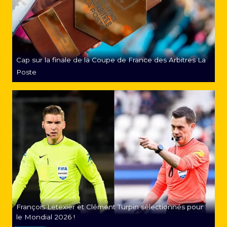
Cap sur la finale de la Coupe de France des Arbitres La
Poste
François Letexier et Clément Turpin sélectionnés pour
le Mondial 2026 !