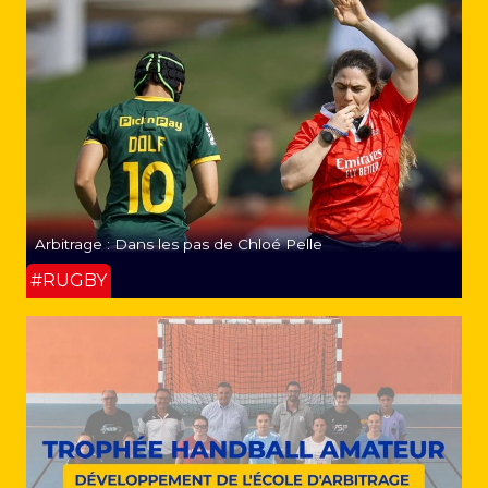
Arbitrage : Dans les pas de Chloé Pelle
#RUGBY