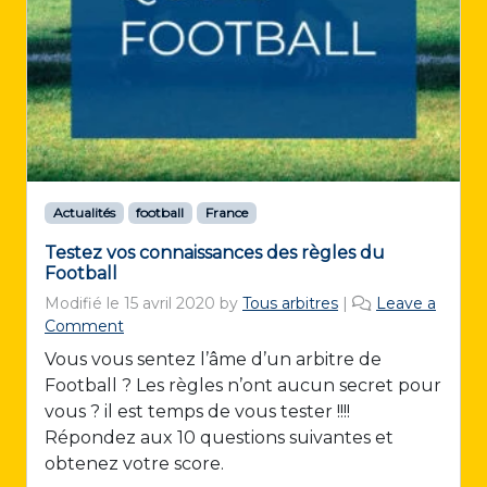
Actualités
football
France
Testez vos connaissances des règles du
Football
Modifié le
15 avril 2020
by
Tous arbitres
|
Leave a
Comment
Vous vous sentez l’âme d’un arbitre de
Football ? Les règles n’ont aucun secret pour
vous ? il est temps de vous tester !!!!
Répondez aux 10 questions suivantes et
obtenez votre score.