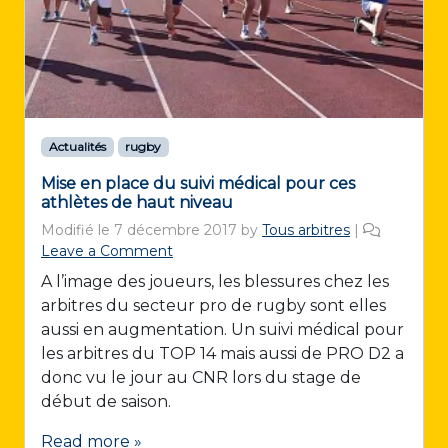
Actualités
rugby
Mise en place du suivi médical pour ces
athlètes de haut niveau
Modifié le
7 décembre 2017
by
Tous arbitres
|
Leave a Comment
A l’image des joueurs, les blessures chez les
arbitres du secteur pro de rugby sont elles
aussi en augmentation. Un suivi médical pour
les arbitres du TOP 14 mais aussi de PRO D2 a
donc vu le jour au CNR lors du stage de
début de saison.
Read more »