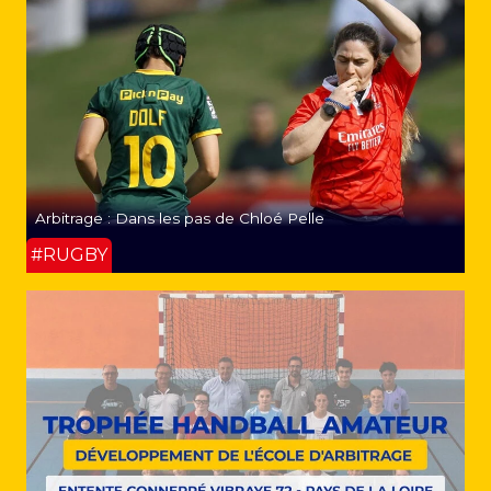
Arbitrage : Dans les pas de Chloé Pelle
#RUGBY