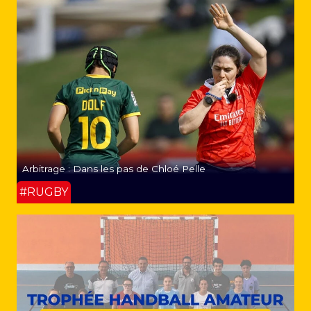
Arbitrage : Dans les pas de Chloé Pelle
#RUGBY