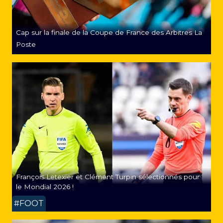
Cap sur la finale de la Coupe de France des Arbitres La
Poste
François Letexier et Clément Turpin sélectionnés pour
le Mondial 2026 !
#FOOT