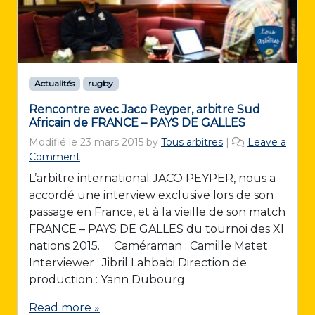
Actualités
rugby
Rencontre avec Jaco Peyper, arbitre Sud
Africain de FRANCE – PAYS DE GALLES
Modifié le
23 mars 2015
by
Tous arbitres
|
Leave a
Comment
L’arbitre international JACO PEYPER, nous a
accordé une interview exclusive lors de son
passage en France, et à la vieille de son match
FRANCE – PAYS DE GALLES du tournoi des XI
nations 2015. Caméraman : Camille Matet
Interviewer : Jibril Lahbabi Direction de
production : Yann Dubourg
Read more »