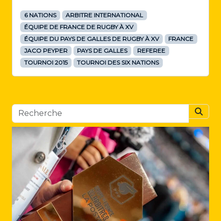
6 NATIONS
ARBITRE INTERNATIONAL
ÉQUIPE DE FRANCE DE RUGBY À XV
ÉQUIPE DU PAYS DE GALLES DE RUGBY À XV
FRANCE
JACO PEYPER
PAYS DE GALLES
REFEREE
TOURNOI 2015
TOURNOI DES SIX NATIONS
Searc