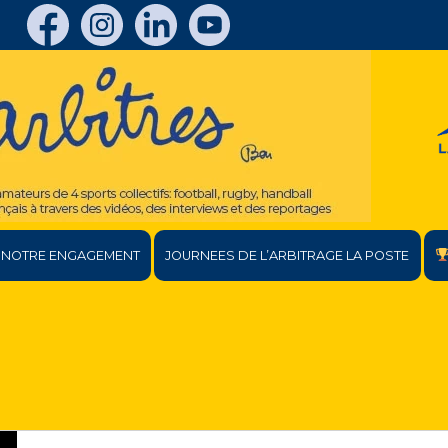
NOTRE ENGAGEMENT
JOURNEES DE L’ARBITRAGE LA POSTE