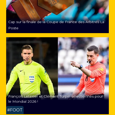
Cap sur la finale de la Coupe de France des Arbitres La
Poste
François Letexier et Clément Turpin sélectionnés pour
le Mondial 2026 !
#FOOT