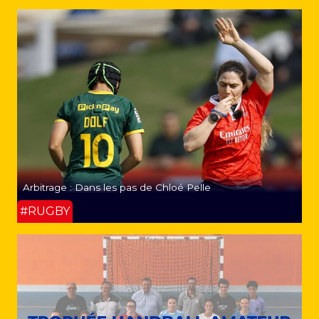
Arbitrage : Dans les pas de Chloé Pelle
#RUGBY