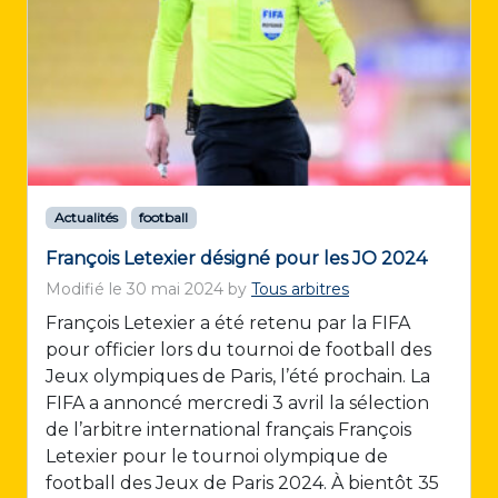
Actualités
football
François Letexier désigné pour les JO 2024
Modifié le
30 mai 2024
by
Tous arbitres
François Letexier a été retenu par la FIFA
pour officier lors du tournoi de football des
Jeux olympiques de Paris, l’été prochain. La
FIFA a annoncé mercredi 3 avril la sélection
de l’arbitre international français François
Letexier pour le tournoi olympique de
football des Jeux de Paris 2024. À bientôt 35