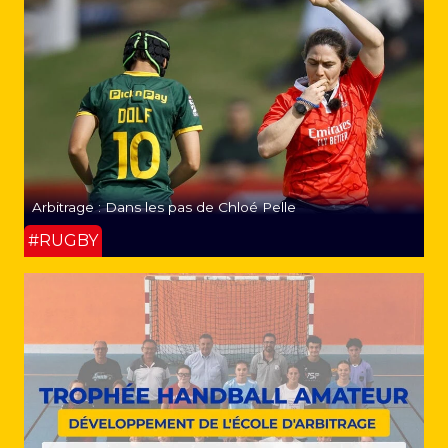
Arbitrage : Dans les pas de Chloé Pelle
#RUGBY