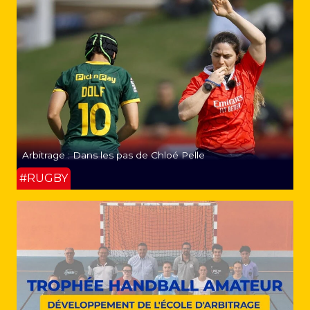
Arbitrage : Dans les pas de Chloé Pelle
#RUGBY