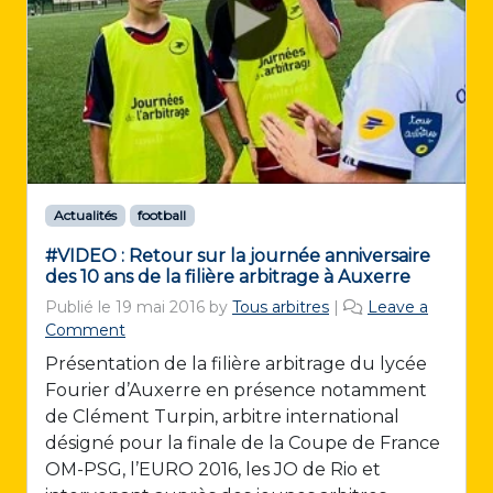
Actualités
football
#VIDEO : Retour sur la journée anniversaire
des 10 ans de la filière arbitrage à Auxerre
Publié le
19 mai 2016
by
Tous arbitres
|
Leave a
Comment
Présentation de la filière arbitrage du lycée
Fourier d’Auxerre en présence notamment
de Clément Turpin, arbitre international
désigné pour la finale de la Coupe de France
OM-PSG, l’EURO 2016, les JO de Rio et