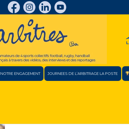
NOTRE ENGAGEMENT
JOURNEES DE L’ARBITRAGE LA POSTE