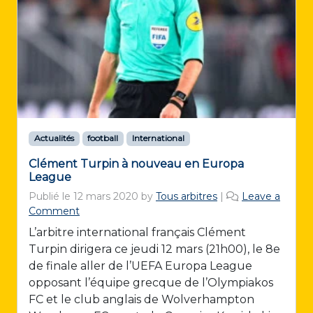
Actualités
football
International
Clément Turpin à nouveau en Europa
League
Publié le
12 mars 2020
by
Tous arbitres
|
Leave a
Comment
L’arbitre international français Clément
Turpin dirigera ce jeudi 12 mars (21h00), le 8e
de finale aller de l’UEFA Europa League
opposant l’équipe grecque de l’Olympiakos
FC et le club anglais de Wolverhampton