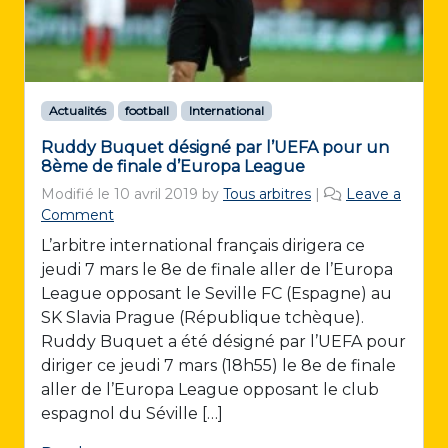
Actualités
football
International
Ruddy Buquet désigné par l’UEFA pour un
8ème de finale d’Europa League
Modifié le
10 avril 2019
by
Tous arbitres
|
Leave a
Comment
L’arbitre international français dirigera ce
jeudi 7 mars le 8e de finale aller de l’Europa
League opposant le Seville FC (Espagne) au
SK Slavia Prague (République tchèque).
Ruddy Buquet a été désigné par l’UEFA pour
diriger ce jeudi 7 mars (18h55) le 8e de finale
aller de l’Europa League opposant le club
espagnol du Séville […]