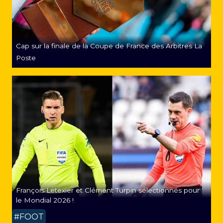
Cap sur la finale de la Coupe de France des Arbitres La
Poste
François Letexier et Clément Turpin sélectionnés pour
le Mondial 2026 !
#FOOT