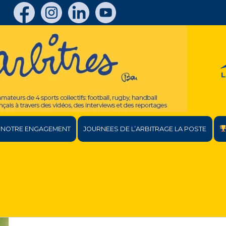
NOTRE ENGAGEMENT
JOURNEES DE L’ARBITRAGE LA POSTE