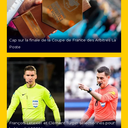
Cap sur la finale de la Coupe de France des Arbitres La
Poste
François Letexier et Clément Turpin sélectionnés pour