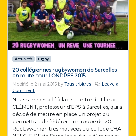
Actualités
rugby
20 collégiennes rugbywomen de Sarcelles
en route pour LONDRES 2015
Modifié le
2 mai 2015
by
Tous arbitres
|
Leave a
Comment
Nous sommes allé à la rencontre de Florian
CLÉMENT, professeur d’EPS à Sarcelles, qui a
décidé de mettre en place un projet qui
permettrait de fédérer un groupe de 20
Rugbywomen très motivées du collège CHA