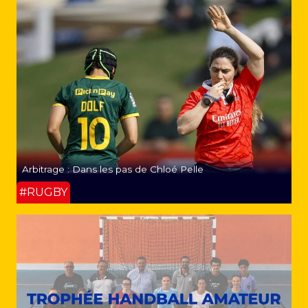
Arbitrage : Dans les pas de Chloé Pelle
#RUGBY