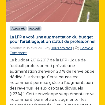
Actualités
football
La LFP a voté une augmentation du budget
pour l’arbitrage, et un statut de professionnel
Modifié le
15 avril 2016
by
Tous arbitres
|
Leave a
Comment
Le budget 2016-2017 de la LFP (Ligue de
football professionnel) prévoit une
augmentation d’environ 20 % de l’enveloppe
dédiée à l’arbitrage. Cette hausse est
notamment permise grâce à l’augmentation
des revenus liés aux droits audiovisuels
(+23%).` Cette enveloppe supplémentaire va
notamment permettre d’augmenter les