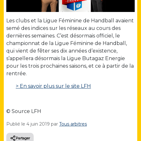
Les clubs et la Ligue Féminine de Handball avaient
semé des indices sur les réseaux au cours des
dernières semaines. C’est désormais officiel, le
championnat de la Ligue Féminine de Handball,
qui vient de fêter ses dix années d’existence,
s’appellera désormais la Ligue Butagaz Energie
pour les trois prochaines saisons, et ce à partir de la
rentrée.
> En savoir plus sur le site LFH
© Source LFH
Publié le
4 juin 2019
par
Tous arbitres
Partager