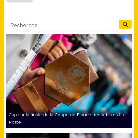
Searc
Cap sur la finale de la Coupe de France des Arbitres La
Poste