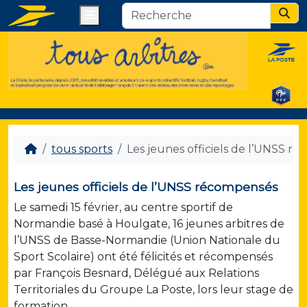
Menu
Sear
tous sports
Les jeunes officiels de l’UNSS r
Les jeunes officiels de l’UNSS récompensés
Le samedi 15 février, au centre sportif de
Normandie basé à Houlgate, 16 jeunes arbitres de
l’UNSS de Basse-Normandie (Union Nationale du
Sport Scolaire) ont été félicités et récompensés
par François Besnard, Délégué aux Relations
Territoriales du Groupe La Poste, lors leur stage de
formation.