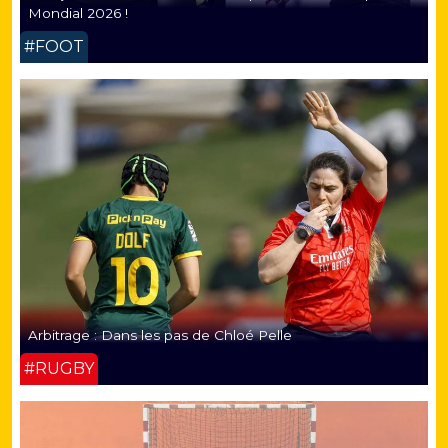
Mondial 2026 !
#FOOT
Arbitrage : Dans les pas de Chloé Pelle
#RUGBY