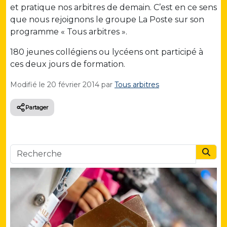
et pratique nos arbitres de demain. C’est en ce sens
que nous rejoignons le groupe La Poste sur son
programme « Tous arbitres ».
180 jeunes collégiens ou lycéens ont participé à
ces deux jours de formation.
Modifié le
20 février 2014
par
Tous arbitres
Partager
Searc