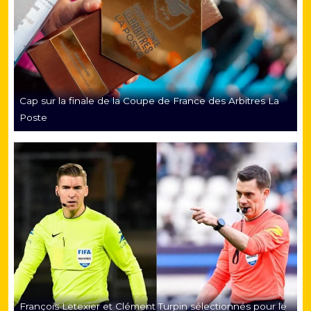
Cap sur la finale de la Coupe de France des Arbitres La
Poste
François Letexier et Clément Turpin sélectionnés pour le