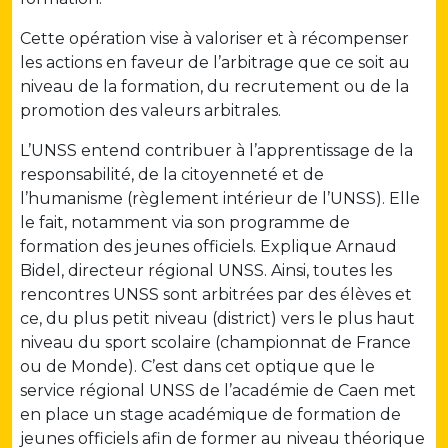
Cette opération vise à valoriser et à récompenser
les actions en faveur de l’arbitrage que ce soit au
niveau de la formation, du recrutement ou de la
promotion des valeurs arbitrales.
L’UNSS entend contribuer à l’apprentissage de la
responsabilité, de la citoyenneté et de
l’humanisme (règlement intérieur de l’UNSS). Elle
le fait, notamment via son programme de
formation des jeunes officiels. Explique Arnaud
Bidel, directeur régional UNSS. Ainsi, toutes les
rencontres UNSS sont arbitrées par des élèves et
ce, du plus petit niveau (district) vers le plus haut
niveau du sport scolaire (championnat de France
ou de Monde). C’est dans cet optique que le
service régional UNSS de l’académie de Caen met
en place un stage académique de formation de
jeunes officiels afin de former au niveau théorique