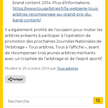
brand content 2014. Plus d’informations :
https://www.tousarbitres.fr/la-webserie-tous-
arbitres-recompensee-au-grand-prix-du-
band-content/
Il a également profité de l’occasion pour inviter les
arbitres présents à participer à l’opération de
promotion des prochaines Journées Nationales de
l’Arbitrage « Tous arbitres, Tous à l’affiche », avant
de récompenser trois jeunes arbitres méritants
avec un trophée de l’arbitrage et de l’esprit sportif.
Modifié le
29 octobre 2014
par
Tous arbitres
Partager
Searc