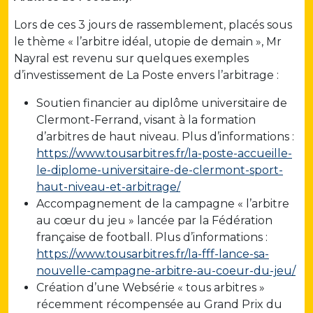
Lors de ces 3 jours de rassemblement, placés sous
le thème « l’arbitre idéal, utopie de demain », Mr
Nayral est revenu sur quelques exemples
d’investissement de La Poste envers l’arbitrage :
Soutien financier au diplôme universitaire de
Clermont-Ferrand, visant à la formation
d’arbitres de haut niveau. Plus d’informations :
https://www.tousarbitres.fr/la-poste-accueille-
le-diplome-universitaire-de-clermont-sport-
haut-niveau-et-arbitrage/
Accompagnement de la campagne « l’arbitre
au cœur du jeu » lancée par la Fédération
française de football. Plus d’informations :
https://www.tousarbitres.fr/la-fff-lance-sa-
nouvelle-campagne-arbitre-au-coeur-du-jeu/
Création d’une Websérie « tous arbitres »
récemment récompensée au Grand Prix du