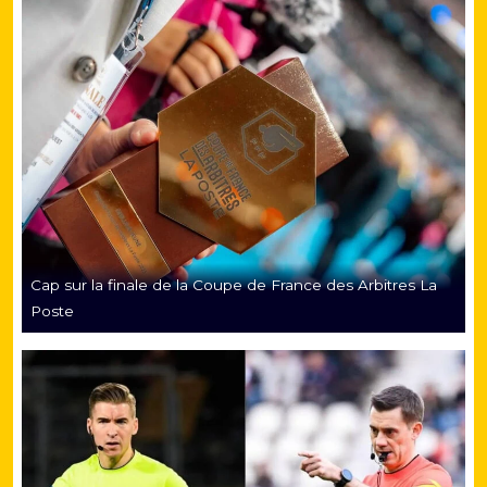
Cap sur la finale de la Coupe de France des Arbitres La
Poste