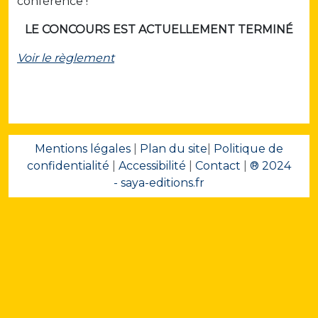
conférence !
LE CONCOURS EST ACTUELLEMENT TERMINÉ
Voir le règlement
Mentions légales
|
Plan du site
|
Politique de
confidentialité
|
Accessibilité
|
Contact
|
® 2024
- saya-editions.fr