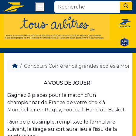
Menu
Sear
Concours Conférence grandes écoles à Montpe
A VOUS DE JOUER !
Gagnez 2 places pour le match d’un
championnat de France de votre choix à
Montpellier en Rugby, Football, Hand ou Basket.
Rien de plus simple, remplissez le formulaire
suivant, le tirage au sort aura lieu à l’issu de la