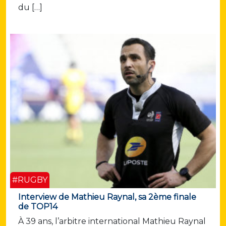
du […]
#RUGBY
Interview de Mathieu Raynal, sa 2ème finale
de TOP14
À 39 ans, l’arbitre international Mathieu Raynal