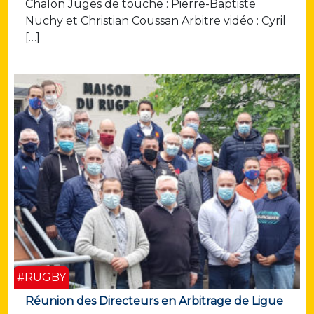
Chalon Juges de touche : Pierre-Baptiste
Nuchy et Christian Coussan Arbitre vidéo : Cyril
[…]
#RUGBY
Réunion des Directeurs en Arbitrage de Ligue