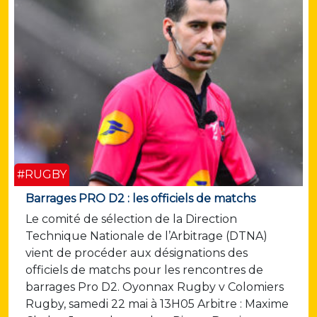
#RUGBY
Barrages PRO D2 : les officiels de matchs
Le comité de sélection de la Direction
Technique Nationale de l’Arbitrage (DTNA)
vient de procéder aux désignations des
officiels de matchs pour les rencontres de
barrages Pro D2. Oyonnax Rugby v Colomiers
Rugby, samedi 22 mai à 13H05 Arbitre : Maxime