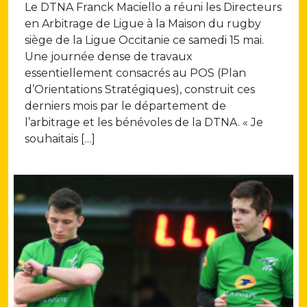
Le DTNA Franck Maciello a réuni les Directeurs
en Arbitrage de Ligue à la Maison du rugby
siège de la Ligue Occitanie ce samedi 15 mai.
Une journée dense de travaux
essentiellement consacrés au POS (Plan
d’Orientations Stratégiques), construit ces
derniers mois par le département de
l’arbitrage et les bénévoles de la DTNA. « Je
souhaitais […]