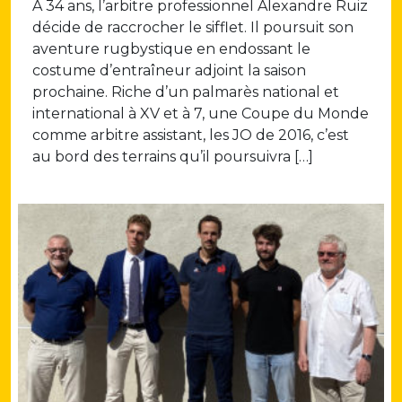
À 34 ans, l’arbitre professionnel Alexandre Ruiz
décide de raccrocher le sifflet. Il poursuit son
aventure rugbystique en endossant le
costume d’entraîneur adjoint la saison
prochaine. Riche d’un palmarès national et
international à XV et à 7, une Coupe du Monde
comme arbitre assistant, les JO de 2016, c’est
au bord des terrains qu’il poursuivra […]