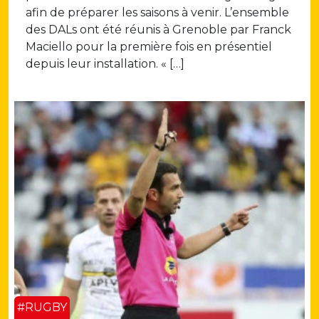
afin de préparer les saisons à venir. L’ensemble
des DALs ont été réunis à Grenoble par Franck
Maciello pour la première fois en présentiel
depuis leur installation. « […]
#RUGBY