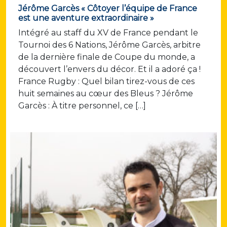
Jérôme Garcès « Côtoyer l’équipe de France
est une aventure extraordinaire »
Intégré au staff du XV de France pendant le
Tournoi des 6 Nations, Jérôme Garcès, arbitre
de la dernière finale de Coupe du monde, a
découvert l’envers du décor. Et il a adoré ça !
France Rugby : Quel bilan tirez-vous de ces
huit semaines au cœur des Bleus ? Jérôme
Garcès : À titre personnel, ce […]