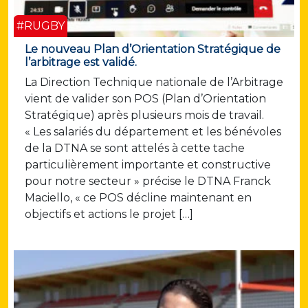
#RUGBY
Le nouveau Plan d’Orientation Stratégique de
l’arbitrage est validé.
La Direction Technique nationale de l’Arbitrage
vient de valider son POS (Plan d’Orientation
Stratégique) après plusieurs mois de travail.
« Les salariés du département et les bénévoles
de la DTNA se sont attelés à cette tache
particulièrement importante et constructive
pour notre secteur » précise le DTNA Franck
Maciello, « ce POS décline maintenant en
objectifs et actions le projet […]