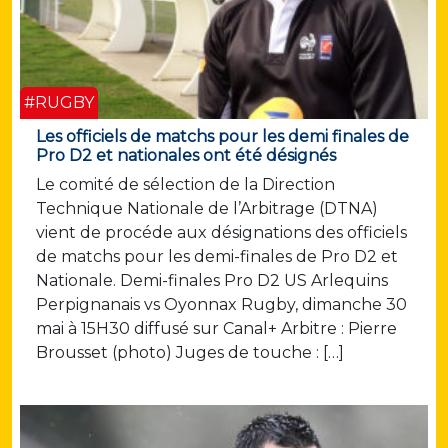
#RUGBY
Les officiels de matchs pour les demi finales de
Pro D2 et nationales ont été désignés
Le comité de sélection de la Direction
Technique Nationale de l’Arbitrage (DTNA)
vient de procéde aux désignations des officiels
de matchs pour les demi-finales de Pro D2 et
Nationale. Demi-finales Pro D2 US Arlequins
Perpignanais vs Oyonnax Rugby, dimanche 30
mai à 15H30 diffusé sur Canal+ Arbitre : Pierre
Brousset (photo) Juges de touche : […]