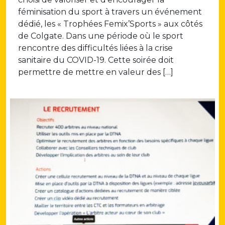
féminisation du sport à travers un événement
dédié, les « Trophées Femix’Sports » aux côtés
de Colgate. Dans une période où le sport
rencontre des difficultés liées à la crise
sanitaire du COVID-19. Cette soirée doit
permettre de mettre en valeur des […]