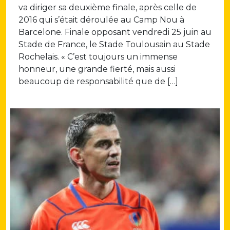
va diriger sa deuxième finale, après celle de
2016 qui s’était déroulée au Camp Nou à
Barcelone. Finale opposant vendredi 25 juin au
Stade de France, le Stade Toulousain au Stade
Rochelais. « C’est toujours un immense
honneur, une grande fierté, mais aussi
beaucoup de responsabilité que de […]