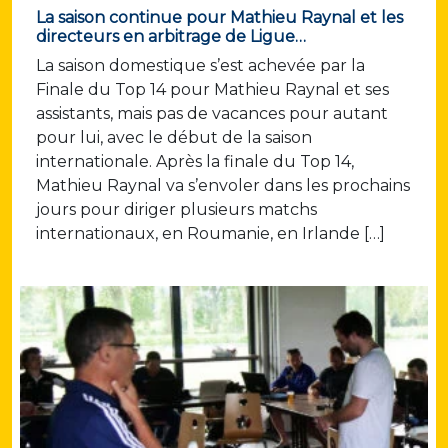
La saison continue pour Mathieu Raynal et les
directeurs en arbitrage de Ligue…
La saison domestique s’est achevée par la
Finale du Top 14 pour Mathieu Raynal et ses
assistants, mais pas de vacances pour autant
pour lui, avec le début de la saison
internationale. Après la finale du Top 14,
Mathieu Raynal va s’envoler dans les prochains
jours pour diriger plusieurs matchs
internationaux, en Roumanie, en Irlande […]