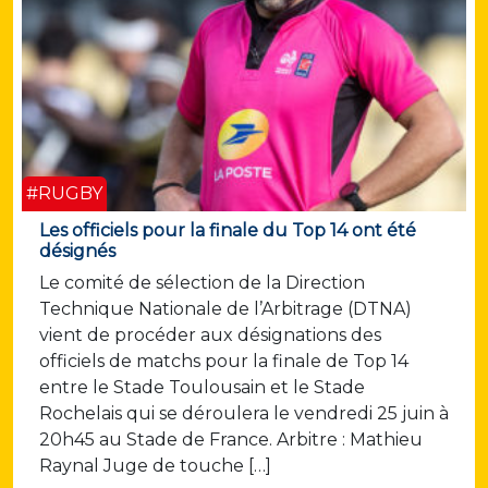
#RUGBY
Les officiels pour la finale du Top 14 ont été
désignés
Le comité de sélection de la Direction
Technique Nationale de l’Arbitrage (DTNA)
vient de procéder aux désignations des
officiels de matchs pour la finale de Top 14
entre le Stade Toulousain et le Stade
Rochelais qui se déroulera le vendredi 25 juin à
20h45 au Stade de France. Arbitre : Mathieu
Raynal Juge de touche […]