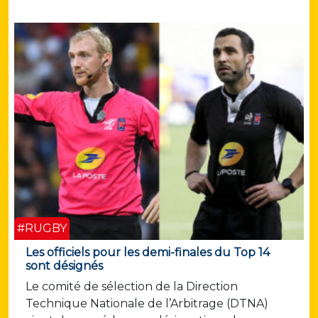
#RUGBY
Les officiels pour les demi-finales du Top 14
sont désignés
Le comité de sélection de la Direction
Technique Nationale de l’Arbitrage (DTNA)