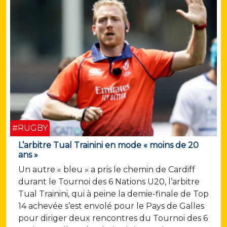
#RUGBY
L’arbitre Tual Trainini en mode « moins de 20
ans »
Un autre « bleu » a pris le chemin de Cardiff
durant le Tournoi des 6 Nations U20, l’arbitre
Tual Trainini, qui à peine la demie-finale de Top
14 achevée s’est envolé pour le Pays de Galles
pour diriger deux rencontres du Tournoi des 6