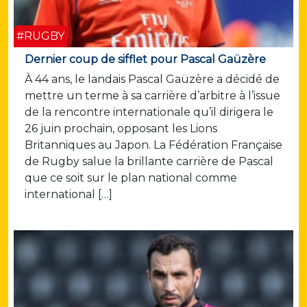
#RUGBY
Dernier coup de sifflet pour Pascal Gaüzère
À 44 ans, le landais Pascal Gaüzère a décidé de
mettre un terme à sa carrière d’arbitre à l’issue
de la rencontre internationale qu’il dirigera le
26 juin prochain, opposant les Lions
Britanniques au Japon. La Fédération Française
de Rugby salue la brillante carrière de Pascal
que ce soit sur le plan national comme
international […]