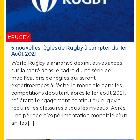
#RUGBY
5 nouvelles règles de Rugby à compter du 1er
Août 2021
World Rugby a annoncé des initiatives axées
sur la santé dans le cadre d’une série de
modifications de règles qui seront
expérimentées à l’échelle mondiale dans les
compétitions débutant après le 1er août 2021,
reflétant l’engagement continu du rugby à
réduire les blessures à tous les niveaux. Après
une période d’expérimentation mondiale d’un
an, les […]