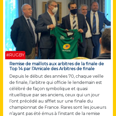
#RUGBY
Remise de maillots aux arbitres de la finale de
Top 14 par l’Amicale des Arbitres de finale
Depuis le début des années 70, chaque veille
de finale, l’arbitre qui officie le lendemain est
célébré de façon symbolique et quasi
rituellique par ses anciens, ceux qui un jour
l’ont précédé au sifflet sur une finale du
championnat de France. Rares sont les joueurs
n’ayant pas été émus à l’instant de la remise