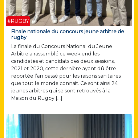
#RUGBY
Finale nationale du concours jeune arbitre de
rugby
La finale du Concours National du Jeune
Arbitre a rassemblé ce week end les
candidates et candidats des deux sessions,
2021 et 2020, cette dernière ayant dû être
reportée l’an passé pour les raisons sanitaires
que tout le monde connait. Ce sont ainsi 24
jeunes arbitres qui se sont retrouvés à la
Maison du Rugby […]