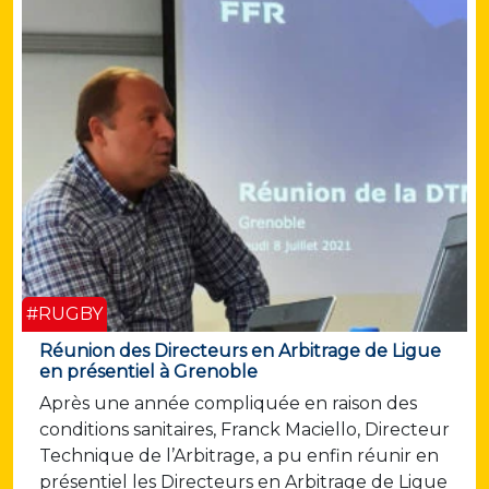
#RUGBY
Réunion des Directeurs en Arbitrage de Ligue
en présentiel à Grenoble
Après une année compliquée en raison des
conditions sanitaires, Franck Maciello, Directeur
Technique de l’Arbitrage, a pu enfin réunir en
présentiel les Directeurs en Arbitrage de Ligue