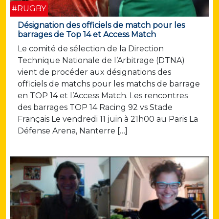
#RUGBY
Désignation des officiels de match pour les
barrages de Top 14 et Access Match
Le comité de sélection de la Direction
Technique Nationale de l’Arbitrage (DTNA)
vient de procéder aux désignations des
officiels de matchs pour les matchs de barrage
en TOP 14 et l’Access Match. Les rencontres
des barrages TOP 14 Racing 92 vs Stade
Français Le vendredi 11 juin à 21h00 au Paris La
Défense Arena, Nanterre […]