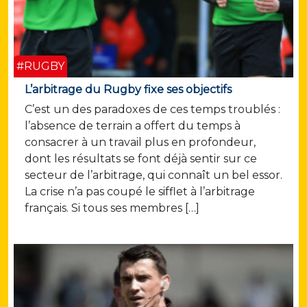
#RUGBY
L’arbitrage du Rugby fixe ses objectifs
C’est un des paradoxes de ces temps troublés :
l’absence de terrain a offert du temps à
consacrer à un travail plus en profondeur,
dont les résultats se font déjà sentir sur ce
secteur de l’arbitrage, qui connaît un bel essor.
La crise n’a pas coupé le sifflet à l’arbitrage
français. Si tous ses membres […]