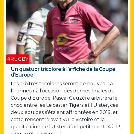
#RUGBY
Un quatuor tricolore à l’affiche de la Coupe
d’Europe !
Les arbitres tricolores seront de nouveau à
l’honneur à l’occasion des demies finales de
Coupe d’Europe. Pascal Gaüzère arbitrera le
choc entre les Leicester Tigers et l’Ulster, ces
deux équipes s’étaient affrontées en 2019, et
cette rencontre avait vu la victoire et la
qualification de l’Ulster d’un petit point 14 à 13,
alors qu’ils avaient […]