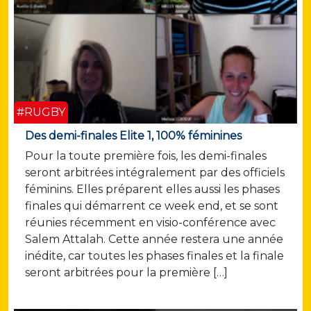
#RUGBY
Des demi-finales Elite 1, 100% féminines
Pour la toute première fois, les demi-finales
seront arbitrées intégralement par des officiels
féminins. Elles préparent elles aussi les phases
finales qui démarrent ce week end, et se sont
réunies récemment en visio-conférence avec
Salem Attalah. Cette année restera une année
inédite, car toutes les phases finales et la finale
seront arbitrées pour la première […]