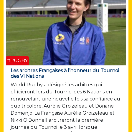
#RUGBY
Les arbitres Françaises à l’honneur du Tournoi
des VI Nations
World Rugby a désigné les arbitres qui
officieront lors du Tournoi des 6 Nations en
renouvelant une nouvelle fois sa confiance au
duo tricolore, Aurélie Groizeleau et Doriane
Domenjo. La Française Aurélie Groizeleau et
Nikki O’Donnell arbitreront la première
journée du Tournoi le 3 avril lorsque