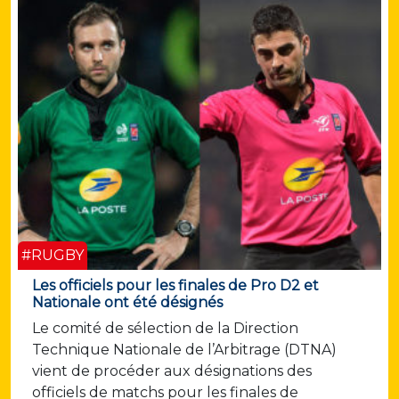
#RUGBY
Les officiels pour les finales de Pro D2 et
Nationale ont été désignés
Le comité de sélection de la Direction
Technique Nationale de l’Arbitrage (DTNA)
vient de procéder aux désignations des
officiels de matchs pour les finales de