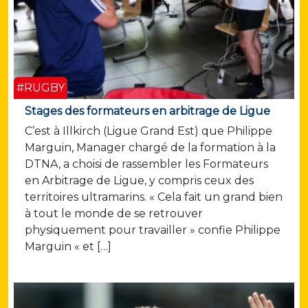
#RUGBY
Stages des formateurs en arbitrage de Ligue
C’est à Illkirch (Ligue Grand Est) que Philippe
Marguin, Manager chargé de la formation à la
DTNA, a choisi de rassembler les Formateurs
en Arbitrage de Ligue, y compris ceux des
territoires ultramarins. « Cela fait un grand bien
à tout le monde de se retrouver
physiquement pour travailler » confie Philippe
Marguin « et […]