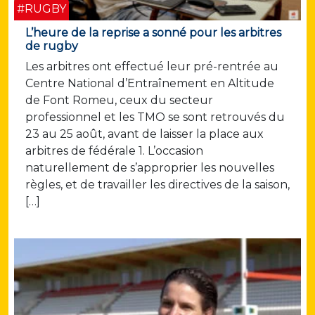
#RUGBY
L’heure de la reprise a sonné pour les arbitres
de rugby
Les arbitres ont effectué leur pré-rentrée au
Centre National d’Entraînement en Altitude
de Font Romeu, ceux du secteur
professionnel et les TMO se sont retrouvés du
23 au 25 août, avant de laisser la place aux
arbitres de fédérale 1. L’occasion
naturellement de s’approprier les nouvelles
règles, et de travailler les directives de la saison,
[…]