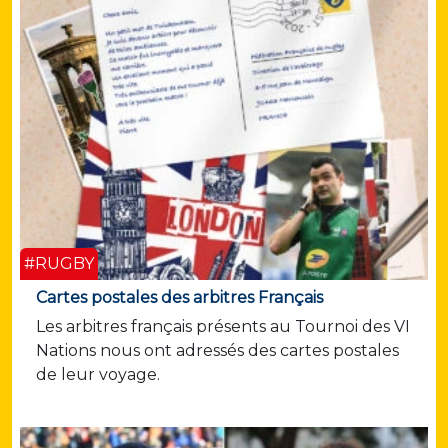
#RUGBY
Cartes postales des arbitres Français
Les arbitres français présents au Tournoi des VI
Nations nous ont adressés des cartes postales
de leur voyage.