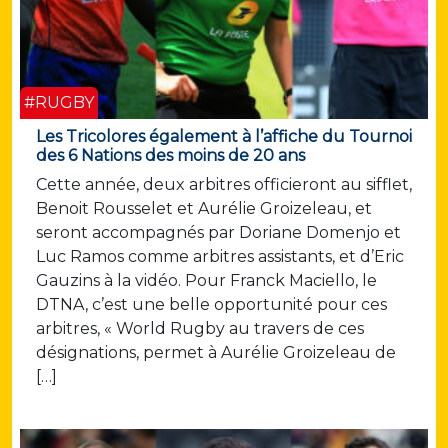
#RUGBY
Les Tricolores également à l’affiche du Tournoi
des 6 Nations des moins de 20 ans
Cette année, deux arbitres officieront au sifflet,
Benoit Rousselet et Aurélie Groizeleau, et
seront accompagnés par Doriane Domenjo et
Luc Ramos comme arbitres assistants, et d’Eric
Gauzins à la vidéo. Pour Franck Maciello, le
DTNA, c’est une belle opportunité pour ces
arbitres, « World Rugby au travers de ces
désignations, permet à Aurélie Groizeleau de
[…]