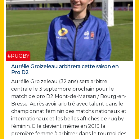
#RUGBY
Aurélie Groizeleau arbitrera cette saison en
Pro D2
Aurélie Groizeleau (32 ans) sera arbitre
centrale le 3 septembre prochain pour le
match de pro D2 Mont-de-Marsan / Bourg-en-
Bresse. Après avoir arbitré avec talent dans le
championnat féminin des matchs nationaux et
internationaux et les belles affiches de rugby
féminin. Elle devient même en 2019 la
première femme à arbitrer dans le tournoi des