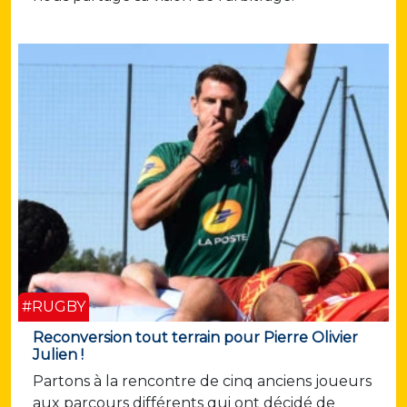
#RUGBY
Reconversion tout terrain pour Pierre Olivier
Julien !
Partons à la rencontre de cinq anciens joueurs
aux parcours différents qui ont décidé de