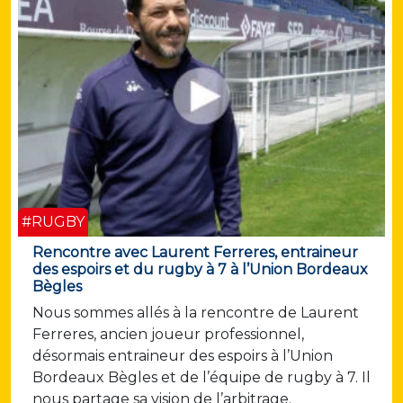
#RUGBY
Rencontre avec Laurent Ferreres, entraineur
des espoirs et du rugby à 7 à l’Union Bordeaux
Bègles
Nous sommes allés à la rencontre de Laurent
Ferreres, ancien joueur professionnel,
désormais entraineur des espoirs à l’Union
Bordeaux Bègles et de l’équipe de rugby à 7. Il
nous partage sa vision de l’arbitrage.