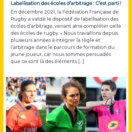
Labellisation des écoles d’arbitrage : C’est parti !
En décembre 2021, la Fédération Française de
Rugby a validé le dispositif de labellisation des
écoles d’arbitrage, venant ainsi compléter celle
des écoles de rugby. « Nous travaillons depuis
plusieurs années à intégrer la règle et
l’arbitrage dans le parcours de formation du
jeune joueur, car nous sommes persuadés
que ce sont là des éléments […]