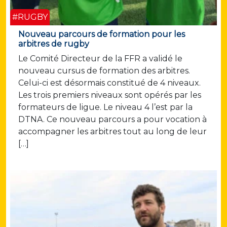
#RUGBY
Nouveau parcours de formation pour les
arbitres de rugby
Le Comité Directeur de la FFR a validé le
nouveau cursus de formation des arbitres.
Celui-ci est désormais constitué de 4 niveaux.
Les trois premiers niveaux sont opérés par les
formateurs de ligue. Le niveau 4 l’est par la
DTNA. Ce nouveau parcours a pour vocation à
accompagner les arbitres tout au long de leur
[…]