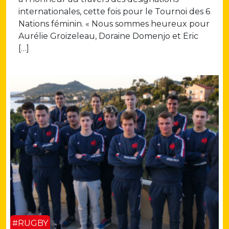
internationales, cette fois pour le Tournoi des 6
Nations féminin. « Nous sommes heureux pour
Aurélie Groizeleau, Doraine Domenjo et Eric
[…]
#RUGBY