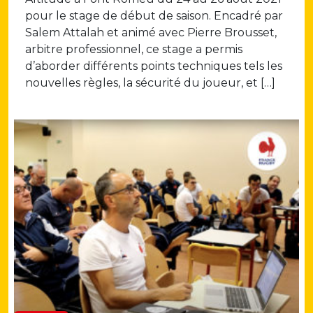
pour le stage de début de saison. Encadré par
Salem Attalah et animé avec Pierre Brousset,
arbitre professionnel, ce stage a permis
d’aborder différents points techniques tels les
nouvelles règles, la sécurité du joueur, et […]