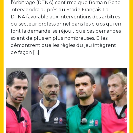
l’Arbitrage (DTNA) confirme que Romain Poite
interviendra auprès du Stade Français. La
DTNA favorable aux interventions des arbitres
du secteur professionnel dans les clubs qui en
font la demande, se réjouit que ces demandes
soient de plus en plus nombreuses. Elles
démontrent que les règles du jeu intègrent
de façon […]