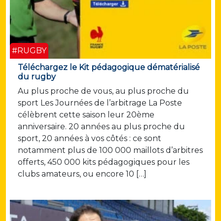
#RUGBY
Téléchargez le Kit pédagogique dématérialisé
du rugby
Au plus proche de vous, au plus proche du
sport Les Journées de l’arbitrage La Poste
célèbrent cette saison leur 20ème
anniversaire. 20 années au plus proche du
sport, 20 années à vos côtés : ce sont
notamment plus de 100 000 maillots d’arbitres
offerts, 450 000 kits pédagogiques pour les
clubs amateurs, ou encore 10 […]