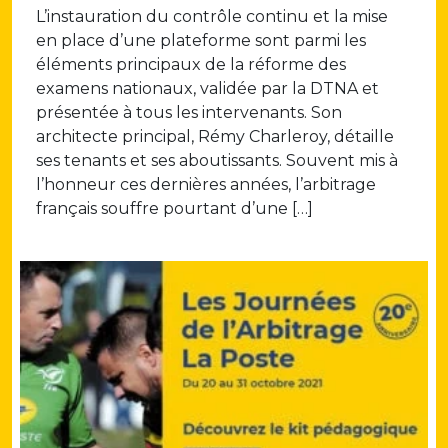
L’instauration du contrôle continu et la mise
en place d’une plateforme sont parmi les
éléments principaux de la réforme des
examens nationaux, validée par la DTNA et
présentée à tous les intervenants. Son
architecte principal, Rémy Charleroy, détaille
ses tenants et ses aboutissants. Souvent mis à
l’honneur ces dernières années, l’arbitrage
français souffre pourtant d’une […]