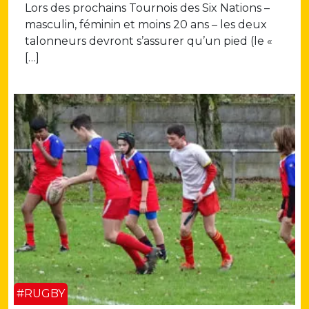
Lors des prochains Tournois des Six Nations –
masculin, féminin et moins 20 ans – les deux
talonneurs devront s’assurer qu’un pied (le «
[…]
#RUGBY