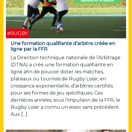
#RUGBY
Une formation qualifiante d’arbitre créée en
ligne par la FFR
La Direction technique nationale de l’Arbitrage
(DTNA) a créé une formation qualifiante en
ligne afin de pouvoir doter les matches,
plateaux ou tournois de Rugby Loisir, en
croissance exponentielle, d’arbitres certifiés
pour ses formes de jeu spécifiques. Ces
dernières années, sous l’impulsion de la FFR, le
Rugby Loisir a connu un essor sans précédent.
Aux […]