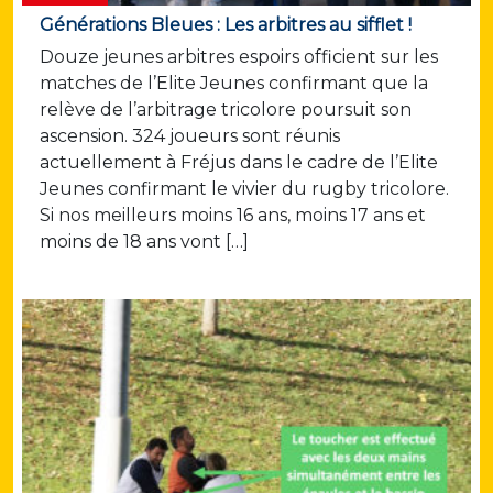
Générations Bleues : Les arbitres au sifflet !
Douze jeunes arbitres espoirs officient sur les
matches de l’Elite Jeunes confirmant que la
relève de l’arbitrage tricolore poursuit son
ascension. 324 joueurs sont réunis
actuellement à Fréjus dans le cadre de l’Elite
Jeunes confirmant le vivier du rugby tricolore.
Si nos meilleurs moins 16 ans, moins 17 ans et
moins de 18 ans vont […]