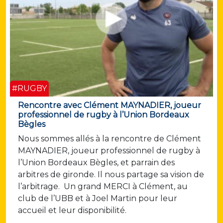
#RUGBY
Rencontre avec Clément MAYNADIER, joueur
professionnel de rugby à l’Union Bordeaux
Bègles
Nous sommes allés à la rencontre de Clément
MAYNADIER, joueur professionnel de rugby à
l’Union Bordeaux Bègles, et parrain des
arbitres de gironde. Il nous partage sa vision de
l’arbitrage. Un grand MERCI à Clément, au
club de l’UBB et à Joel Martin pour leur
accueil et leur disponibilité.