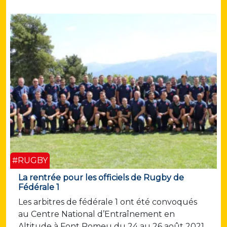
#RUGBY
La rentrée pour les officiels de Rugby de
Fédérale 1
Les arbitres de fédérale 1 ont été convoqués
au Centre National d’Entraînement en
Altitude à Font Romeu du 24 au 26 août 2021