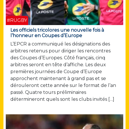
#RUGBY
Les officiels tricolores une nouvelle fois à
l’honneur en Coupes d’Europe
L’EPCR a communiqué les désignations des
arbitres retenus pour diriger les rencontres
des Coupes d’Europes. Côté français, cinq
arbitres seront en tête d’affiche. Les deux
premières journées de Coupe d’Europe
approchent maintenant à grand pas et se
dérouleront cette année sur le format de l’an
passé. Quatre tours préliminaires
détermineront quels sont les clubs invités […]