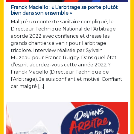
Franck Maciello : « L’arbitrage se porte plutôt
bien dans son ensemble »
Malgré un contexte sanitaire compliqué, le
Directeur Technique National de l’Arbitrage
aborde 2022 avec confiance et dresse les
grands chantiers à venir pour l’arbitrage
tricolore. Interview réalisée par Sylvain
Muzeau pour France Rugby. Dans quel état
d’esprit abordez-vous cette année 2022 ?
Franck Maciello (Directeur Technique de
l’Arbitrage). Je suis confiant et motivé. Confiant
car malgré […]