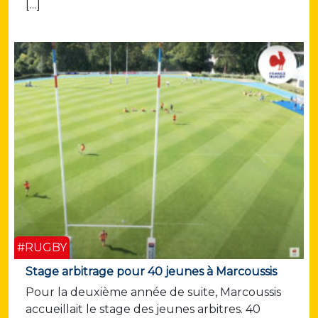
[…]
#RUGBY
Stage arbitrage pour 40 jeunes à Marcoussis
Pour la deuxième année de suite, Marcoussis
accueillait le stage des jeunes arbitres. 40