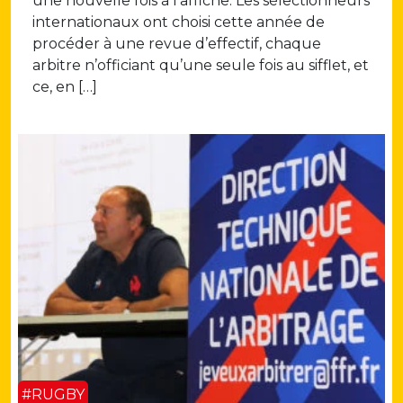
une nouvelle fois à l’affiche. Les sélectionneurs
internationaux ont choisi cette année de
procéder à une revue d’effectif, chaque
arbitre n’officiant qu’une seule fois au sifflet, et
ce, en […]
#RUGBY