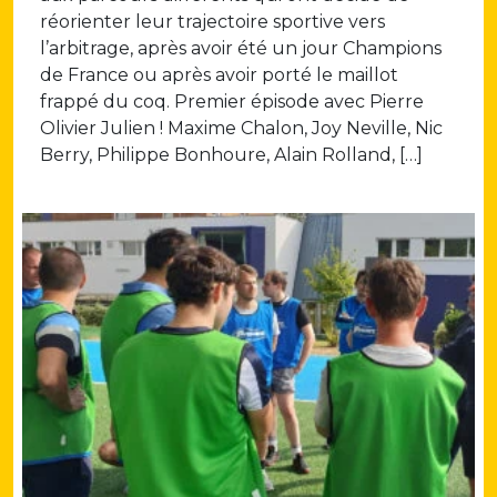
réorienter leur trajectoire sportive vers
l’arbitrage, après avoir été un jour Champions
de France ou après avoir porté le maillot
frappé du coq. Premier épisode avec Pierre
Olivier Julien ! Maxime Chalon, Joy Neville, Nic
Berry, Philippe Bonhoure, Alain Rolland, […]