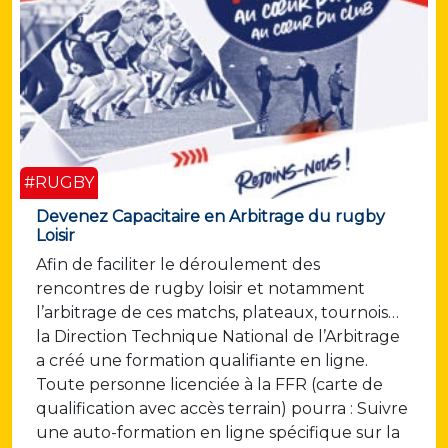
#RUGBY
Devenez Capacitaire en Arbitrage du rugby
Loisir
Afin de faciliter le déroulement des
rencontres de rugby loisir et notamment
l’arbitrage de ces matchs, plateaux, tournois…
la Direction Technique National de l’Arbitrage
a créé une formation qualifiante en ligne.
Toute personne licenciée à la FFR (carte de
qualification avec accès terrain) pourra : Suivre
une auto-formation en ligne spécifique sur la