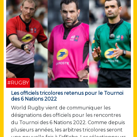
#RUGBY
Les officiels tricolores retenus pour le Tournoi
des 6 Nations 2022
World Rugby vient de communiquer les
désignations des officiels pour les rencontres
du Tournoi des 6 Nations 2022. Comme depuis
plusieurs années, les arbitres tricolores seront