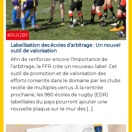
#RUGBY
Labellisation des écoles d’arbitrage : Un nouvel
outil de valorisation
Afin de renforcer encore l’importance de
l’arbitrage, la FFR crée un nouveau label. Cet
outil de promotion et de valorisation des
efforts consentis dans le domaine par les clubs
recèle de multiples vertus. À la rentrée
prochaine, les 980 écoles de rugby (EDR)
labellisées du pays pourront ajouter une
nouvelle plaque sur le mur des […]