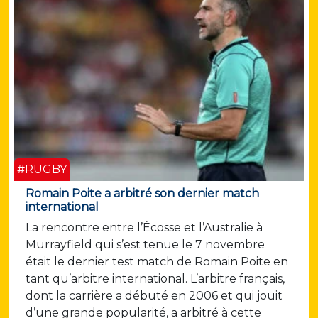
#RUGBY
Romain Poite a arbitré son dernier match
international
La rencontre entre l’Écosse et l’Australie à
Murrayfield qui s’est tenue le 7 novembre
était le dernier test match de Romain Poite en
tant qu’arbitre international. L’arbitre français,
dont la carrière a débuté en 2006 et qui jouit
d’une grande popularité, a arbitré à cette