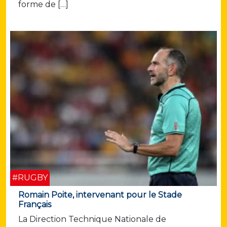
forme de […]
#RUGBY
Romain Poite, intervenant pour le Stade
Français
La Direction Technique Nationale de